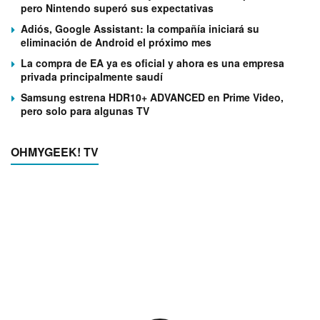
pero Nintendo superó sus expectativas
Adiós, Google Assistant: la compañía iniciará su
eliminación de Android el próximo mes
La compra de EA ya es oficial y ahora es una empresa
privada principalmente saudí
Samsung estrena HDR10+ ADVANCED en Prime Video,
pero solo para algunas TV
OHMYGEEK! TV