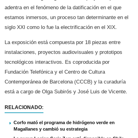
adentra en el fenómeno de la datificación en el que
estamos inmersos, un proceso tan determinante en el
siglo XXI como lo fue la electrificación en el XIX.
La exposición está compuesta por 18 piezas entre
instalaciones, proyectos audiovisuales y prototipos
tecnológicos interactivos. Es coproducida por
Fundación Telefónica y el Centro de Cultura
Contemporánea de Barcelona (CCCB) y la curadurí­a
está a cargo de Olga Subirós y José Luis de Vicente.
RELACIONADO:
Corfo mató el programa de hidrógeno verde en
Magallanes y cambió su estrategia