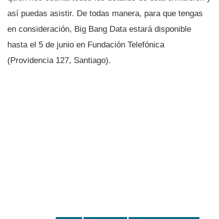
así­ puedas asistir. De todas manera, para que tengas
en consideración, Big Bang Data estará disponible
hasta el 5 de junio en Fundación Telefónica
(Providencia 127, Santiago).