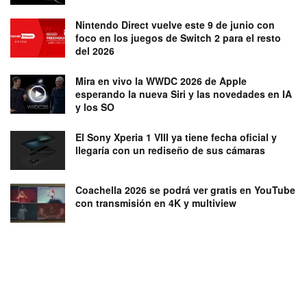
Nintendo Direct vuelve este 9 de junio con
foco en los juegos de Switch 2 para el resto
del 2026
Mira en vivo la WWDC 2026 de Apple
esperando la nueva Siri y las novedades en IA
y los SO
El Sony Xperia 1 VIII ya tiene fecha oficial y
llegaría con un rediseño de sus cámaras
Coachella 2026 se podrá ver gratis en YouTube
con transmisión en 4K y multiview