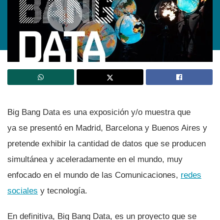
Big Bang Data es una exposición y/o muestra que
ya se presentó en Madrid, Barcelona y Buenos Aires y
pretende exhibir la cantidad de datos que se producen
simultánea y aceleradamente en el mundo, muy
enfocado en el mundo de las Comunicaciones,
redes
sociales
y tecnologí­a.
En definitiva, Big Bang Data, es un proyecto que se