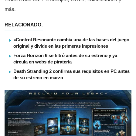
más.
RELACIONADO:
«Control Resonant» cambia una de las bases del juego
original y divide en las primeras impresiones
Forza Horizon 6 se filtró antes de su estreno y ya
circula en webs de piratería
Death Stranding 2 confirma sus requisitos en PC antes
de su estreno en marzo