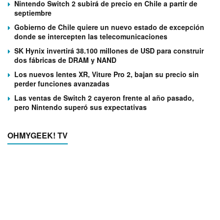
Nintendo Switch 2 subirá de precio en Chile a partir de
septiembre
Gobierno de Chile quiere un nuevo estado de excepción
donde se intercepten las telecomunicaciones
SK Hynix invertirá 38.100 millones de USD para construir
dos fábricas de DRAM y NAND
Los nuevos lentes XR, Viture Pro 2, bajan su precio sin
perder funciones avanzadas
Las ventas de Switch 2 cayeron frente al año pasado,
pero Nintendo superó sus expectativas
OHMYGEEK! TV