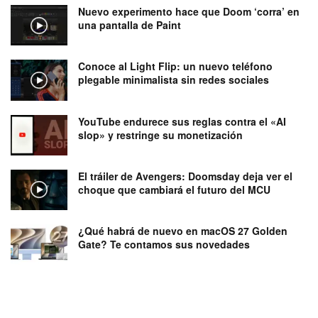
Nuevo experimento hace que Doom ‘corra’ en
una pantalla de Paint
Conoce al Light Flip: un nuevo teléfono
plegable minimalista sin redes sociales
YouTube endurece sus reglas contra el «AI
slop» y restringe su monetización
El tráiler de Avengers: Doomsday deja ver el
choque que cambiará el futuro del MCU
¿Qué habrá de nuevo en macOS 27 Golden
Gate? Te contamos sus novedades