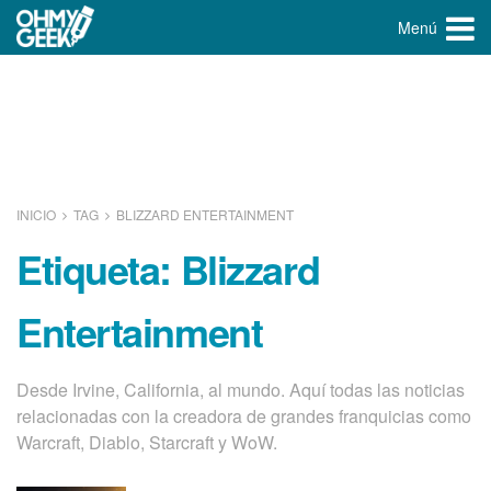
Menú
INICIO
TAG
BLIZZARD ENTERTAINMENT
Etiqueta:
Blizzard
Entertainment
Desde Irvine, California, al mundo. Aquí todas las noticias
relacionadas con la creadora de grandes franquicias como
Warcraft, Diablo, Starcraft y WoW.