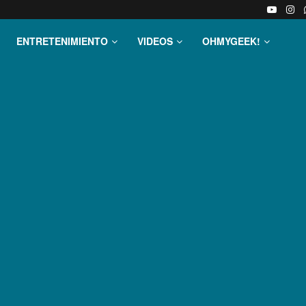
ENTRETENIMIENTO
VIDEOS
OHMYGEEK!