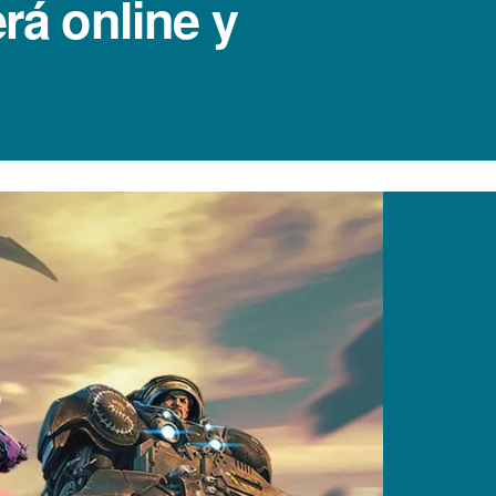
rá online y