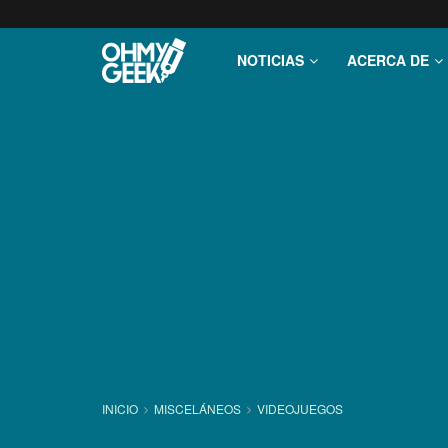
NOTICIAS
ACERCA DE
INICIO
MISCELÁNEOS
VIDEOJUEGOS