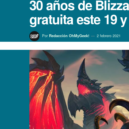
30 años de Blizza
gratuita este 19 y
Por
Redacción OhMyGeek!
2 febrero 2021