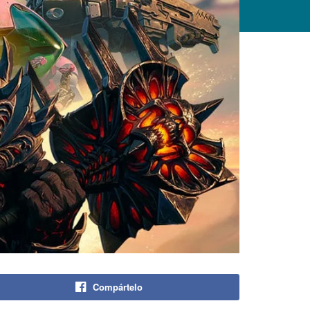
Compártelo