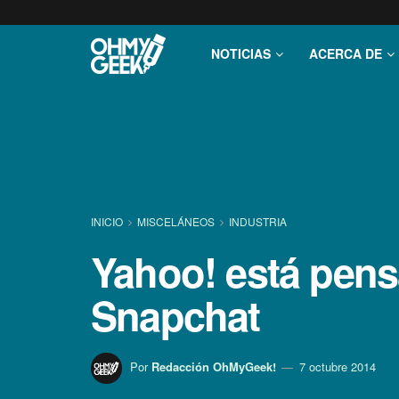
NOTICIAS
ACERCA DE
INICIO
MISCELÁNEOS
INDUSTRIA
Yahoo! está pensa
Snapchat
Por
Redacción OhMyGeek!
7 octubre 2014