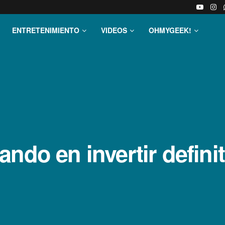
ENTRETENIMIENTO
VIDEOS
OHMYGEEK!
ndo en invertir defini