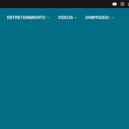
ENTRETENIMIENTO
VIDEOS
OHMYGEEK!