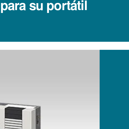
ara su portátil