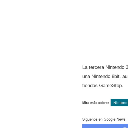
La tercera Nintendo 
una Nintendo 8bit, au
tiendas GameStop.
Mira más sobre:
Nintend
Síguenos en Google News: