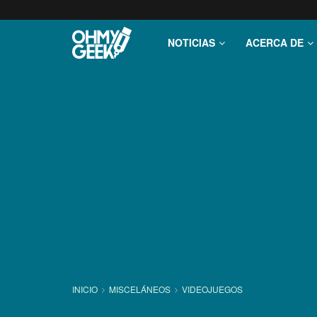
NOTICIAS
ACERCA DE
INICIO
MISCELÁNEOS
VIDEOJUEGOS