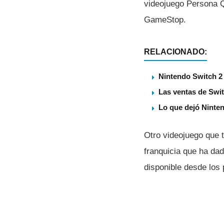
videojuego Persona Q,
GameStop.
RELACIONADO:
Nintendo Switch 2 
Las ventas de Swit
Lo que dejó Ninten
Otro videojuego que 
franquicia que ha dad
disponible desde los 