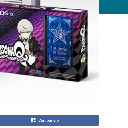
Compártelo