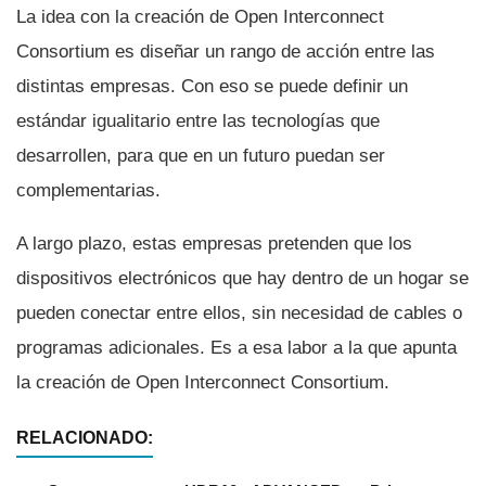
La idea con la creación de Open Interconnect
Consortium es diseñar un rango de acción entre las
distintas empresas. Con eso se puede definir un
estándar igualitario entre las tecnologí­as que
desarrollen, para que en un futuro puedan ser
complementarias.
A largo plazo, estas empresas pretenden que los
dispositivos electrónicos que hay dentro de un hogar se
pueden conectar entre ellos, sin necesidad de cables o
programas adicionales. Es a esa labor a la que apunta
la creación de Open Interconnect Consortium.
RELACIONADO: