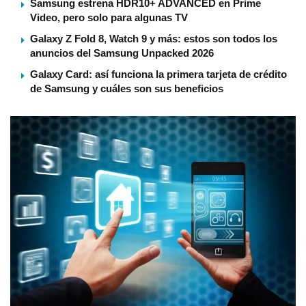
Samsung estrena HDR10+ ADVANCED en Prime
Video, pero solo para algunas TV
Galaxy Z Fold 8, Watch 9 y más: estos son todos los
anuncios del Samsung Unpacked 2026
Galaxy Card: así funciona la primera tarjeta de crédito
de Samsung y cuáles son sus beneficios