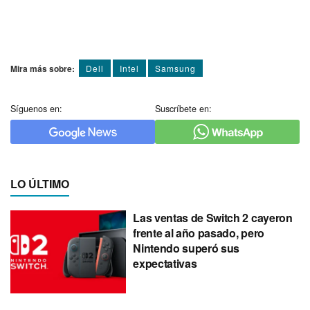
Mira más sobre:
Dell
Intel
Samsung
Síguenos en:
Suscríbete en:
LO ÚLTIMO
Las ventas de Switch 2 cayeron
frente al año pasado, pero
Nintendo superó sus
expectativas