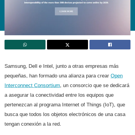
Samsung, Dell e Intel, junto a otras empresas más
pequeñas, han formado una alianza para crear
Open
Interconnect Consortium
, un consorcio que se dedicará
a asegurar la conectividad entre los equipos que
pertenezcan al programa Internet of Things (IoT), que
busca que todos los objetos electrónicos de una casa
tengan conexión a la red.