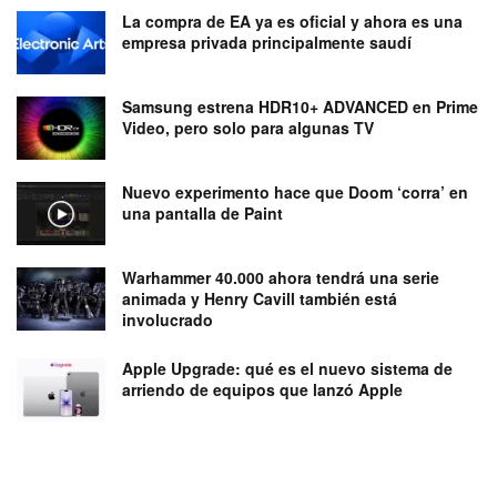
La compra de EA ya es oficial y ahora es una
empresa privada principalmente saudí
Samsung estrena HDR10+ ADVANCED en Prime
Video, pero solo para algunas TV
Nuevo experimento hace que Doom ‘corra’ en
una pantalla de Paint
Warhammer 40.000 ahora tendrá una serie
animada y Henry Cavill también está
involucrado
Apple Upgrade: qué es el nuevo sistema de
arriendo de equipos que lanzó Apple