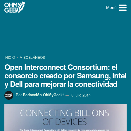
Menú
INICIO
MISCELÁNEOS
Open Interconnect Consortium: el
consorcio creado por Samsung, Intel
y Dell para mejorar la conectividad
Por
Redacción OhMyGeek!
8 julio 2014