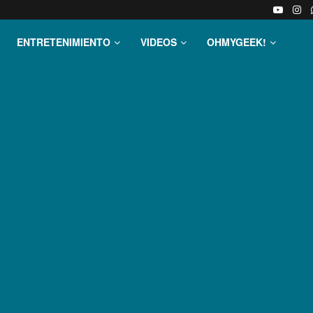
ENTRETENIMIENTO
VIDEOS
OHMYGEEK!