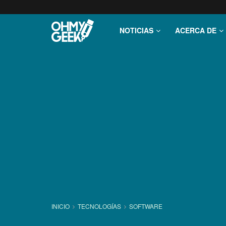
NOTICIAS
ACERCA DE
INICIO
TECNOLOGÍ­AS
SOFTWARE