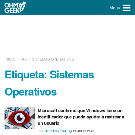
Menú
INICIO
TAG
SISTEMAS OPERATIVOS
Etiqueta:
Sistemas
Operativos
Microsoft confirmó que Windows tiene un
identificador que puede ayudar a rastrear a
un usuario
POR
ADRIÁN VEGA
21 JULIO 2026