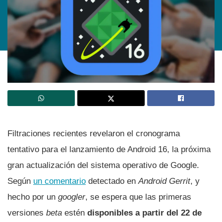
Filtraciones recientes revelaron el cronograma
tentativo para el lanzamiento de Android 16, la próxima
gran actualización del sistema operativo de Google.
Según
un comentario
detectado en
Android Gerrit
, y
hecho por un
googler
, se espera que las primeras
versiones
beta
estén
disponibles a partir del 22 de