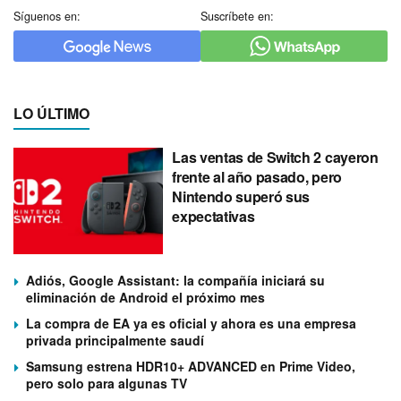
Síguenos en:
Suscríbete en:
LO ÚLTIMO
Las ventas de Switch 2 cayeron
frente al año pasado, pero
Nintendo superó sus
expectativas
Adiós, Google Assistant: la compañía iniciará su
eliminación de Android el próximo mes
La compra de EA ya es oficial y ahora es una empresa
privada principalmente saudí
Samsung estrena HDR10+ ADVANCED en Prime Video,
pero solo para algunas TV