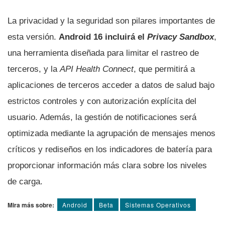
La privacidad y la seguridad son pilares importantes de
esta versión.
Android 16 incluirá el
Privacy Sandbox
,
una herramienta diseñada para limitar el rastreo de
terceros, y la
API Health Connect
, que permitirá a
aplicaciones de terceros acceder a datos de salud bajo
estrictos controles y con autorización explícita del
usuario. Además, la gestión de notificaciones será
optimizada mediante la agrupación de mensajes menos
críticos y rediseños en los indicadores de batería para
proporcionar información más clara sobre los niveles
de carga.
Mira más sobre:
Android
Beta
Sistemas Operativos