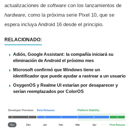
actualizaciones de
software
con los lanzamientos de
hardware
, como la próxima serie Pixel 10, que se
espera incluya Android 16 desde el principio.
RELACIONADO:
Adiós, Google Assistant: la compañía iniciará su
eliminación de Android el próximo mes
Microsoft confirmó que Windows tiene un
identificador que puede ayudar a rastrear a un usuario
OxygenOS y Realme UI estarían por desaparecer y
serían reemplazados por ColorOS