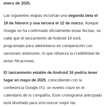
enero de 2025.
Las siguientes etapas incluirían una
segunda
beta
el
19 de febrero y una tercera el 12 de marzo.
Aunque
Google no ha confirmado oficialmente estas fechas, se
sabe que el lanzamiento de Android 16 está
programado para adelantarse en comparación con
versiones anteriores, lo que refuerza la credibilidad de
estas filtraciones.
El lanzamiento estable de Android 16 podría tener
lugar en mayo de 2025
, coincidiendo con la
conferencia Google I/O, un evento clave en el
calendario de la compañía. Este cronograma anticipado
está diseñado para sincronizar mejor las