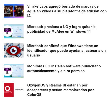
Vmake Labs agregó borrado de marcas de
agua en videos a su plataforma de edición con
IA
Microsoft presiona a LG y logra quitar la
publicidad de McAfee en Windows 11
Microsoft confirmó que Windows tiene un
identificador que puede ayudar a rastrear a un
usuario
Monitores LG instalan software publicitario
automáticamente y sin tu permiso
OxygenOS y Realme UI estarían por
desaparecer y serían reemplazados por
ColorOS