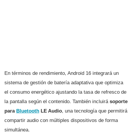
En términos de rendimiento, Android 16 integrará un
sistema de gestión de batería adaptativa que optimiza
el consumo energético ajustando la tasa de refresco de
la pantalla según el contenido. También incluirá
soporte
para
Bluetooth
LE Audio
, una tecnología que permitirá
compartir audio con múltiples dispositivos de forma
simultánea.