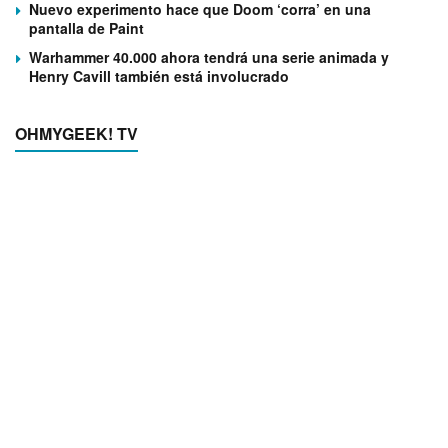
Nuevo experimento hace que Doom ‘corra’ en una
pantalla de Paint
Warhammer 40.000 ahora tendrá una serie animada y
Henry Cavill también está involucrado
OHMYGEEK! TV