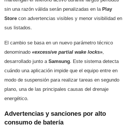
sin una razón válida serán penalizadas en la
Play
Store
con advertencias visibles y menor visibilidad en
sus listados.
El cambio se basa en un nuevo parámetro técnico
denominado
«excessive partial wake locks»
,
desarrollado junto a
Samsung
. Este sistema detecta
cuándo una aplicación impide que el equipo entre en
modo de suspensión para realizar tareas en segundo
plano, una de las principales causas del drenaje
energético.
Advertencias y sanciones por alto
consumo de batería