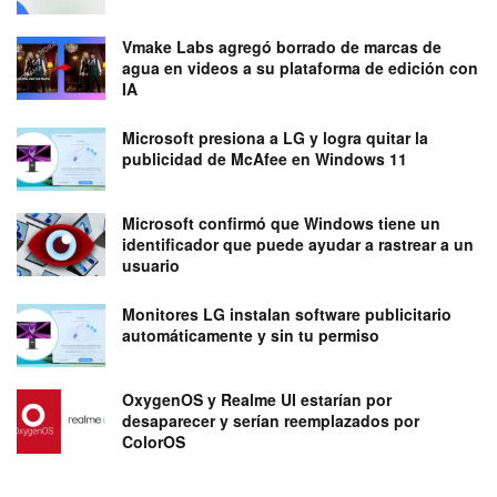
Vmake Labs agregó borrado de marcas de
agua en videos a su plataforma de edición con
IA
Microsoft presiona a LG y logra quitar la
publicidad de McAfee en Windows 11
Microsoft confirmó que Windows tiene un
identificador que puede ayudar a rastrear a un
usuario
Monitores LG instalan software publicitario
automáticamente y sin tu permiso
OxygenOS y Realme UI estarían por
desaparecer y serían reemplazados por
ColorOS