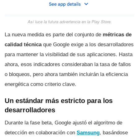
Así luce la futura advertencia en la Play Store.
La nueva medida es parte del conjunto de
métricas de
calidad técnica
que Google exige a los desarrolladores
para mantener la visibilidad de sus aplicaciones. Hasta
ahora, esos indicadores consideraban la tasa de fallos
o bloqueos, pero ahora también incluirán la eficiencia
energética como criterio clave.
Un estándar más estricto para los
desarrolladores
Durante la fase beta, Google ajustó el algoritmo de
detección en colaboración con
Samsung
, basándose