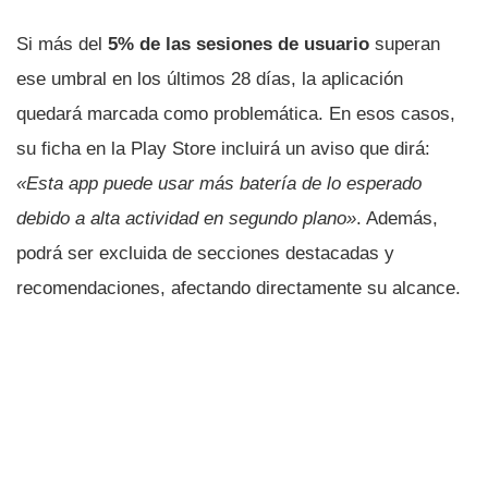
Si más del
5% de las sesiones de usuario
superan
ese umbral en los últimos 28 días, la aplicación
quedará marcada como problemática. En esos casos,
su ficha en la Play Store incluirá un aviso que dirá:
«Esta app puede usar más batería de lo esperado
debido a alta actividad en segundo plano»
. Además,
podrá ser excluida de secciones destacadas y
recomendaciones, afectando directamente su alcance.