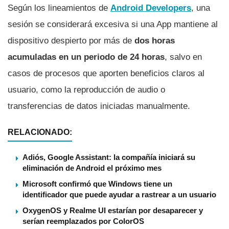
Según los lineamientos de
Android Developers
, una
sesión se considerará excesiva si una App mantiene al
dispositivo despierto por más de
dos horas
acumuladas en un periodo de 24 horas
, salvo en
casos de procesos que aporten beneficios claros al
usuario, como la reproducción de audio o
transferencias de datos iniciadas manualmente.
RELACIONADO:
Adiós, Google Assistant: la compañía iniciará su
eliminación de Android el próximo mes
Microsoft confirmó que Windows tiene un
identificador que puede ayudar a rastrear a un usuario
OxygenOS y Realme UI estarían por desaparecer y
serían reemplazados por ColorOS