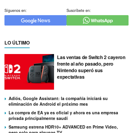
Síguenos en:
Suscríbete en:
LO ÚLTIMO
Las ventas de Switch 2 cayeron
frente al año pasado, pero
Nintendo superó sus
expectativas
Adiós, Google Assistant: la compañía iniciará su
eliminación de Android el próximo mes
La compra de EA ya es oficial y ahora es una empresa
privada principalmente saudí
Samsung estrena HDR10+ ADVANCED en Prime Video,
pero solo para algunas TV