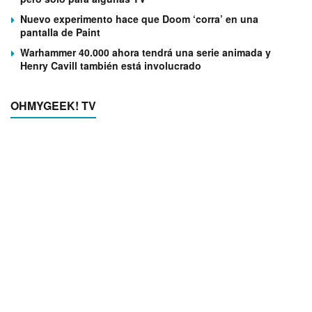
Nuevo experimento hace que Doom ‘corra’ en una
pantalla de Paint
Warhammer 40.000 ahora tendrá una serie animada y
Henry Cavill también está involucrado
OHMYGEEK! TV