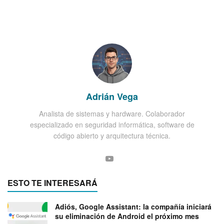
Adrián Vega
Analista de sistemas y hardware. Colaborador
especializado en seguridad informática, software de
código abierto y arquitectura técnica.
ESTO TE INTERESARÁ
Adiós, Google Assistant: la compañía iniciará
su eliminación de Android el próximo mes