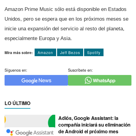
Amazon Prime Music sólo está disponible en Estados
Unidos, pero se espera que en los próximos meses se
inicie una expansión del servicio al resto del planeta,
especialmente Europa y Asia.
Mira más sobre:
Amazon
Jeff Bezos
Spotify
Síguenos en:
Suscríbete en:
LO ÚLTIMO
Adiós, Google Assistant: la
compañía iniciará su eliminación
de Android el próximo mes