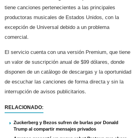
tiene canciones pertenecientes a las principales
productoras musicales de Estados Unidos, con la
excepción de Universal debido a un problema
comercial.
El servicio cuenta con una versión Premium, que tiene
un valor de suscripción anual de $99 dólares, donde
disponen de un catálogo de descargas y la oportunidad
de escuchar las canciones de forma directa y sin la
interrupción de avisos publicitarios.
RELACIONADO:
Zuckerberg y Bezos sufren de burlas por Donald
Trump al compartir mensajes privados