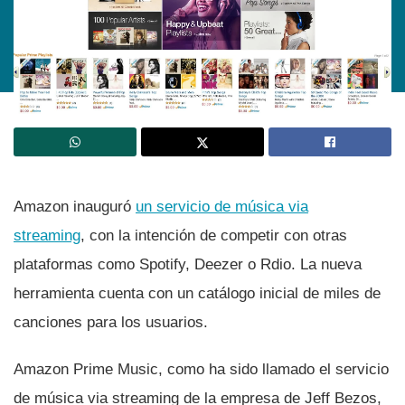
Amazon inauguró
un servicio de música via
streaming
, con la intención de competir con otras
plataformas como Spotify, Deezer o Rdio. La nueva
herramienta cuenta con un catálogo inicial de miles de
canciones para los usuarios.
Amazon Prime Music, como ha sido llamado el servicio
de música via streaming de la empresa de Jeff Bezos,