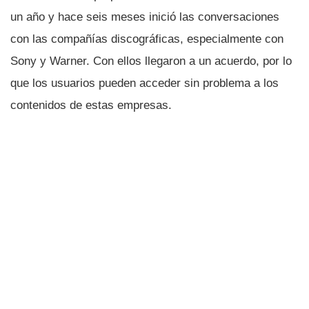
un año y hace seis meses inició las conversaciones
con las compañí­as discográficas, especialmente con
Sony y Warner. Con ellos llegaron a un acuerdo, por lo
que los usuarios pueden acceder sin problema a los
contenidos de estas empresas.