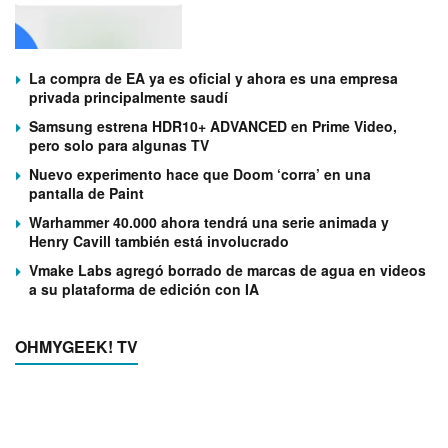
La compra de EA ya es oficial y ahora es una empresa
privada principalmente saudí
Samsung estrena HDR10+ ADVANCED en Prime Video,
pero solo para algunas TV
Nuevo experimento hace que Doom ‘corra’ en una
pantalla de Paint
Warhammer 40.000 ahora tendrá una serie animada y
Henry Cavill también está involucrado
Vmake Labs agregó borrado de marcas de agua en videos
a su plataforma de edición con IA
OHMYGEEK! TV