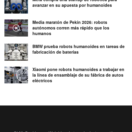
avanzar en su apuesta por humanoides
Media maratón de Pekín 2026: robots
autónomos corren más rápido que los
humanos
BMW prueba robots humanoides en tareas de
fabricación de baterías
Xiaomi pone robots humanoides a trabajar en
la línea de ensamblaje de su fábrica de autos
eléctricos