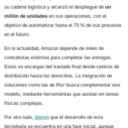
su cadena logística y alcanzó el despliegue de
un
millón de unidades
en sus operaciones, con el
objetivo de automatizar hasta el 75 % de sus procesos
en el futuro.
En la actualidad, Amazon depende de miles de
contratistas externos para completar las entregas.
Estos se encargan del traslado final desde centros de
distribución hasta los domicilios. La integración de
soluciones como las de
Rivr
busca complementar ese
modelo, mediante herramientas que asistan en tareas
físicas complejas.
Por otro lado,
dijeron
que el desarrollo de esta
tecnología se encuentra en una fase inicial, aunque