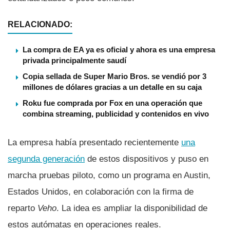
RELACIONADO:
La compra de EA ya es oficial y ahora es una empresa
privada principalmente saudí
Copia sellada de Super Mario Bros. se vendió por 3
millones de dólares gracias a un detalle en su caja
Roku fue comprada por Fox en una operación que
combina streaming, publicidad y contenidos en vivo
La empresa había presentado recientemente
una
segunda generación
de estos dispositivos y puso en
marcha pruebas piloto, como un programa en Austin,
Estados Unidos, en colaboración con la firma de
reparto
Veho
. La idea es ampliar la disponibilidad de
estos autómatas en operaciones reales.