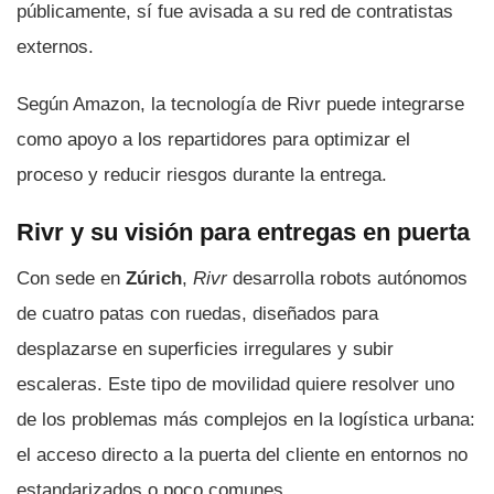
públicamente, sí fue avisada a su red de contratistas
externos.
Según Amazon, la tecnología de Rivr puede integrarse
como apoyo a los repartidores para optimizar el
proceso y reducir riesgos durante la entrega.
Rivr y su visión para entregas en puerta
Con sede en
Zúrich
,
Rivr
desarrolla robots autónomos
de cuatro patas con ruedas, diseñados para
desplazarse en superficies irregulares y subir
escaleras. Este tipo de movilidad quiere resolver uno
de los problemas más complejos en la logística urbana:
el acceso directo a la puerta del cliente en entornos no
estandarizados o poco comunes.