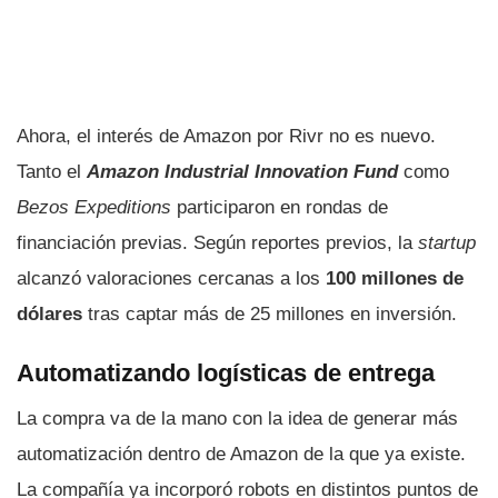
Ahora, el interés de Amazon por Rivr no es nuevo.
Tanto el
Amazon Industrial Innovation Fund
como
Bezos Expeditions
participaron en rondas de
financiación previas. Según reportes previos, la
startup
alcanzó valoraciones cercanas a los
100 millones de
dólares
tras captar más de 25 millones en inversión.
Automatizando logísticas de entrega
La compra va de la mano con la idea de generar más
automatización dentro de Amazon de la que ya existe.
La compañía ya incorporó robots en distintos puntos de