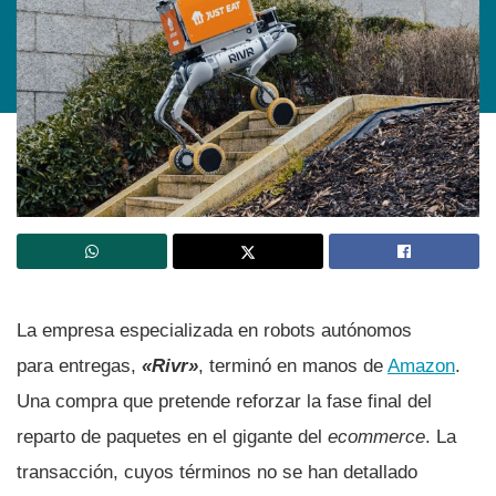
La empresa especializada en robots autónomos
para entregas,
«Rivr»
, terminó en manos de
Amazon
.
Una compra que pretende reforzar la fase final del
reparto de paquetes en el gigante del
ecommerce
. La
transacción, cuyos términos no se han detallado