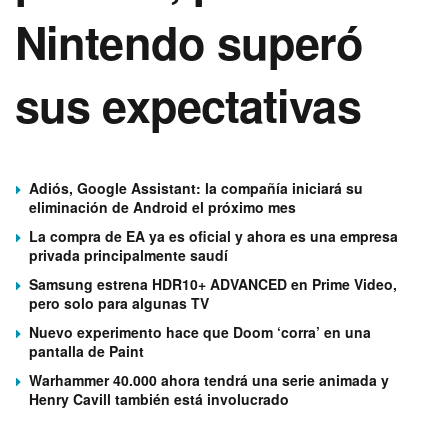
Nintendo superó
sus expectativas
Adiós, Google Assistant: la compañía iniciará su
eliminación de Android el próximo mes
La compra de EA ya es oficial y ahora es una empresa
privada principalmente saudí
Samsung estrena HDR10+ ADVANCED en Prime Video,
pero solo para algunas TV
Nuevo experimento hace que Doom ‘corra’ en una
pantalla de Paint
Warhammer 40.000 ahora tendrá una serie animada y
Henry Cavill también está involucrado