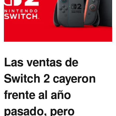
Las ventas de
Switch 2 cayeron
frente al año
pasado, pero