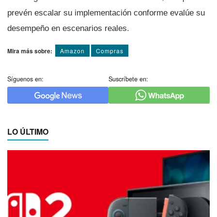
prevén escalar su implementación conforme evalúe su
desempeño en escenarios reales.
Mira más sobre:
Amazon
Compras
Síguenos en:
Suscríbete en:
LO ÚLTIMO