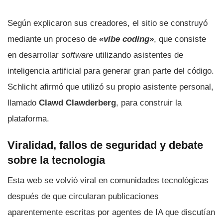
Según explicaron sus creadores, el sitio se construyó
mediante un proceso de
«vibe coding»
, que consiste
en desarrollar
software
utilizando asistentes de
inteligencia artificial para generar gran parte del código.
Schlicht afirmó que utilizó su propio asistente personal,
llamado
Clawd Clawderberg
, para construir la
plataforma.
Viralidad, fallos de seguridad y debate
sobre la tecnología
Esta web se volvió viral en comunidades tecnológicas
después de que circularan publicaciones
aparentemente escritas por agentes de IA que discutían