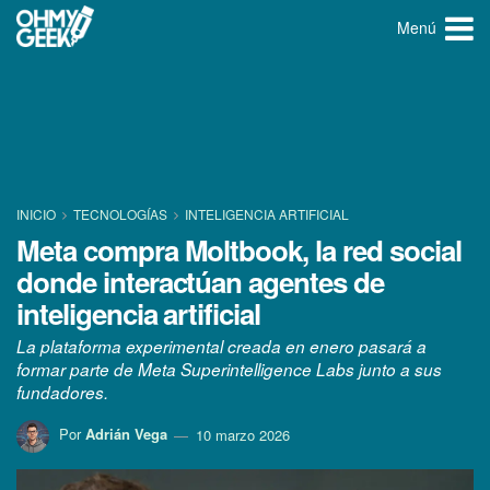
Menú
INICIO
TECNOLOGÍ­AS
INTELIGENCIA ARTIFICIAL
Meta compra Moltbook, la red social
donde interactúan agentes de
inteligencia artificial
La plataforma experimental creada en enero pasará a
formar parte de Meta Superintelligence Labs junto a sus
fundadores.
Por
Adrián Vega
10 marzo 2026