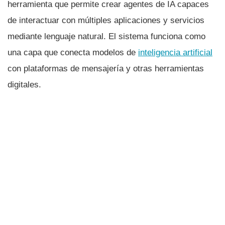
herramienta que permite crear agentes de IA capaces
de interactuar con múltiples aplicaciones y servicios
mediante lenguaje natural. El sistema funciona como
una capa que conecta modelos de
inteligencia artificial
con plataformas de mensajería y otras herramientas
digitales.