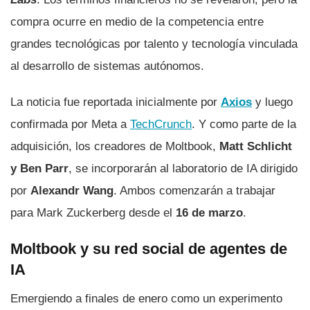
compra ocurre en medio de la competencia entre
grandes tecnológicas por talento y tecnología vinculada
al desarrollo de sistemas autónomos.
La noticia fue reportada inicialmente por
Axios
y luego
confirmada por Meta a
TechCrunch
. Y como parte de la
adquisición, los creadores de Moltbook,
Matt Schlicht
y Ben Parr
, se incorporarán al laboratorio de IA dirigido
por
Alexandr Wang
. Ambos comenzarán a trabajar
para Mark Zuckerberg desde el
16 de marzo
.
Moltbook y su red social de agentes de
IA
Emergiendo a finales de enero como un experimento