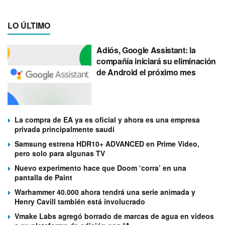
LO ÚLTIMO
Adiós, Google Assistant: la
compañía iniciará su eliminación
de Android el próximo mes
La compra de EA ya es oficial y ahora es una empresa
privada principalmente saudí
Samsung estrena HDR10+ ADVANCED en Prime Video,
pero solo para algunas TV
Nuevo experimento hace que Doom ‘corra’ en una
pantalla de Paint
Warhammer 40.000 ahora tendrá una serie animada y
Henry Cavill también está involucrado
Vmake Labs agregó borrado de marcas de agua en videos