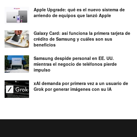
Apple Upgrade: qué es el nuevo sistema de
arriendo de equipos que lanzó Apple
Galaxy Card: así funciona la primera tarjeta de
crédito de Samsung y cuáles son sus
beneficios
Samsung despide personal en EE. UU.
mientras el negocio de teléfonos pierde
impulso
xAI demanda por primera vez a un usuario de
Grok por generar imágenes con su IA