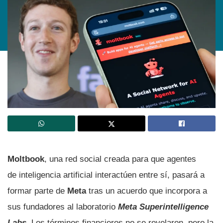
Moltbook
, una red social creada para que agentes
de inteligencia artificial interactúen entre sí, pasará a
formar parte de
Meta
tras un acuerdo que incorpora a
sus fundadores al laboratorio
Meta Superintelligence
Labs
. Los términos financieros no se revelaron, pero la