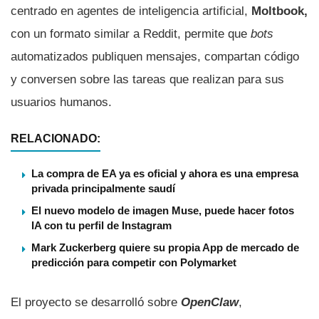
centrado en agentes de inteligencia artificial,
Moltbook,
con un formato similar a Reddit, permite que
bots
automatizados publiquen mensajes, compartan código
y conversen sobre las tareas que realizan para sus
usuarios humanos.
RELACIONADO:
La compra de EA ya es oficial y ahora es una empresa
privada principalmente saudí
El nuevo modelo de imagen Muse, puede hacer fotos
IA con tu perfil de Instagram
Mark Zuckerberg quiere su propia App de mercado de
predicción para competir con Polymarket
El proyecto se desarrolló sobre
OpenClaw
,