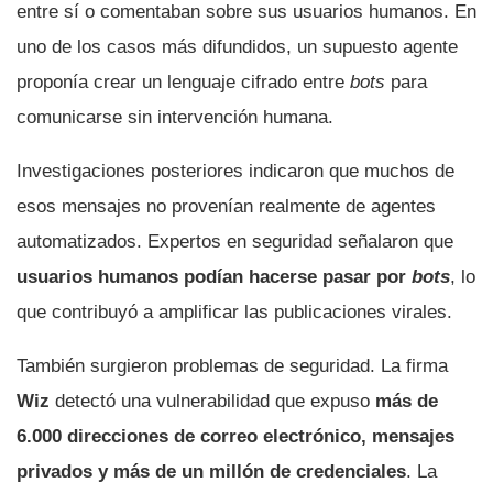
entre sí o comentaban sobre sus usuarios humanos. En
uno de los casos más difundidos, un supuesto agente
proponía crear un lenguaje cifrado entre
bots
para
comunicarse sin intervención humana.
Investigaciones posteriores indicaron que muchos de
esos mensajes no provenían realmente de agentes
automatizados. Expertos en seguridad señalaron que
usuarios humanos podían hacerse pasar por
bots
, lo
que contribuyó a amplificar las publicaciones virales.
También surgieron problemas de seguridad. La firma
Wiz
detectó una vulnerabilidad que expuso
más de
6.000 direcciones de correo electrónico, mensajes
privados y más de un millón de credenciales
. La