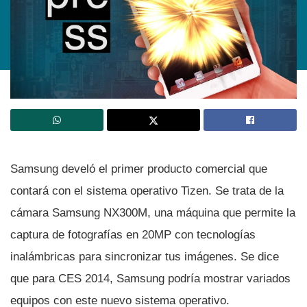
Samsung develó el primer producto comercial que
contará con el sistema operativo Tizen. Se trata de la
cámara Samsung NX300M, una máquina que permite la
captura de fotografí­as en 20MP con tecnologí­as
inalámbricas para sincronizar tus imágenes. Se dice
que para CES 2014, Samsung podrí­a mostrar variados
equipos con este nuevo sistema operativo.