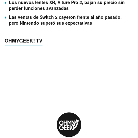
Los nuevos lentes XR, Viture Pro 2, bajan su precio sin
perder funciones avanzadas
Las ventas de Switch 2 cayeron frente al año pasado,
pero Nintendo superó sus expectativas
OHMYGEEK! TV