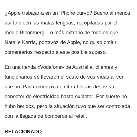
¿Apple trabajarí­a en un iPhone curvo? Bueno al menos
así­ lo dicen las malas lenguas, recopiladas por el
medio Bloomberg. Lo más extraño de todo es que
Natalie Kerris, portavoz de Apple, no quiso omitir
comentarios respecto a este posible suceso.
En una tienda «Vodafone» de Australia, clientes y
funcionarios se llevaron el susto de sus vidas al ver
que un iPad comenzó a emitir chispas desde su
conector de electricidad hasta explotar. Por suerte no
hubo heridos, pero la situación tuvo que ser controlada
con la llegada de bomberos al retail.
RELACIONADO: