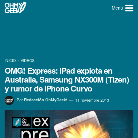
Menú
INICIO
VIDEOS
OMG! Express: iPad explota en
Australia, Samsung NX300M (Tizen)
y rumor de iPhone Curvo
Por
Redacción OhMyGeek!
11 noviembre 2013