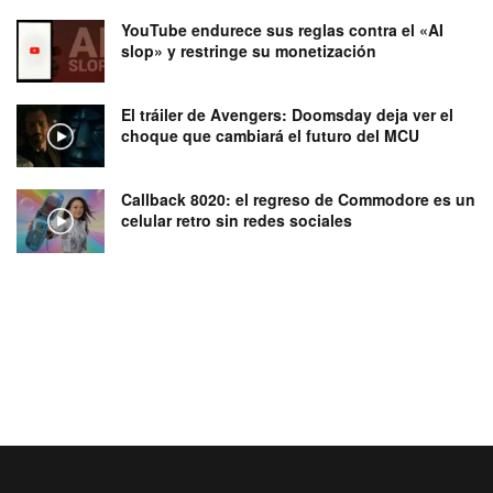
YouTube endurece sus reglas contra el «AI
slop» y restringe su monetización
El tráiler de Avengers: Doomsday deja ver el
choque que cambiará el futuro del MCU
Callback 8020: el regreso de Commodore es un
celular retro sin redes sociales