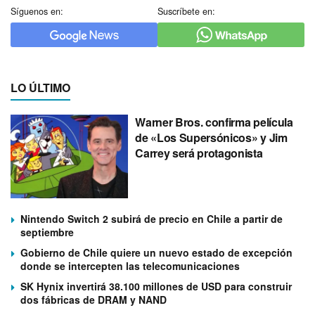
Síguenos en:
Suscríbete en:
LO ÚLTIMO
Warner Bros. confirma película
de «Los Supersónicos» y Jim
Carrey será protagonista
Nintendo Switch 2 subirá de precio en Chile a partir de
septiembre
Gobierno de Chile quiere un nuevo estado de excepción
donde se intercepten las telecomunicaciones
SK Hynix invertirá 38.100 millones de USD para construir
dos fábricas de DRAM y NAND