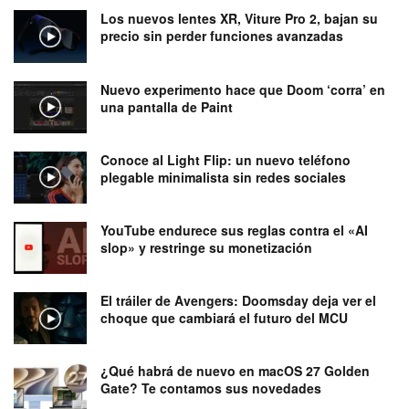
Los nuevos lentes XR, Viture Pro 2, bajan su
precio sin perder funciones avanzadas
Nuevo experimento hace que Doom ‘corra’ en
una pantalla de Paint
Conoce al Light Flip: un nuevo teléfono
plegable minimalista sin redes sociales
YouTube endurece sus reglas contra el «AI
slop» y restringe su monetización
El tráiler de Avengers: Doomsday deja ver el
choque que cambiará el futuro del MCU
¿Qué habrá de nuevo en macOS 27 Golden
Gate? Te contamos sus novedades