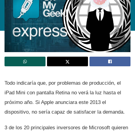
Todo indicarí­a que, por problemas de producción, el
iPad Mini con pantalla Retina no verá la luz hasta el
próximo año. Si Apple anunciara este 2013 el
dispositivo, no serí­a capaz de satisfacer la demanda.
3 de los 20 principales inversores de Microsoft quieren