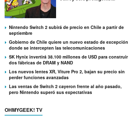
Nintendo Switch 2 subirá de precio en Chile a partir de
septiembre
Gobierno de Chile quiere un nuevo estado de excepción
donde se intercepten las telecomunicaciones
SK Hynix invertirá 38.100 millones de USD para construir
dos fábricas de DRAM y NAND
Los nuevos lentes XR, Viture Pro 2, bajan su precio sin
perder funciones avanzadas
Las ventas de Switch 2 cayeron frente al año pasado,
pero Nintendo superó sus expectativas
OHMYGEEK! TV