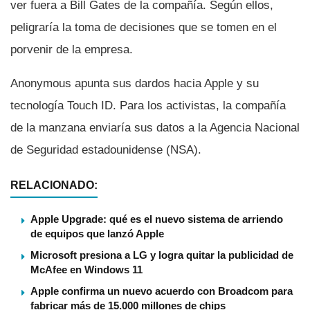
ver fuera a Bill Gates de la compañí­a. Según ellos,
peligrarí­a la toma de decisiones que se tomen en el
porvenir de la empresa.
Anonymous apunta sus dardos hacia Apple y su
tecnologí­a Touch ID. Para los activistas, la compañí­a
de la manzana enviarí­a sus datos a la Agencia Nacional
de Seguridad estadounidense (NSA).
RELACIONADO:
Apple Upgrade: qué es el nuevo sistema de arriendo
de equipos que lanzó Apple
Microsoft presiona a LG y logra quitar la publicidad de
McAfee en Windows 11
Apple confirma un nuevo acuerdo con Broadcom para
fabricar más de 15.000 millones de chips