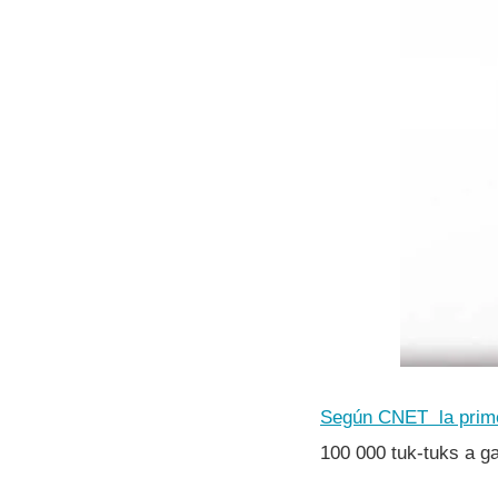
Según CNET la primer
100 000 tuk-tuks a ga