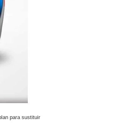
lan para sustituir