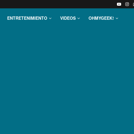
ENTRETENIMIENTO
VIDEOS
OHMYGEEK!