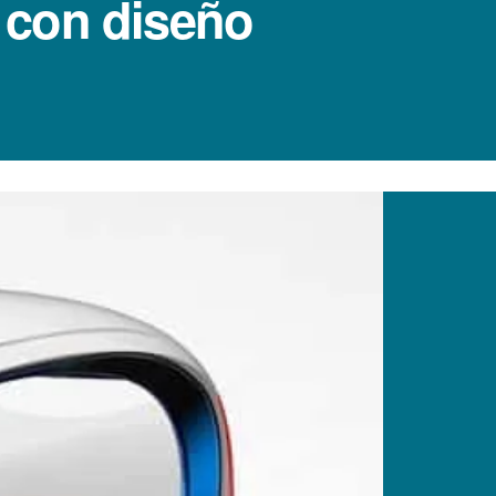
s con diseño