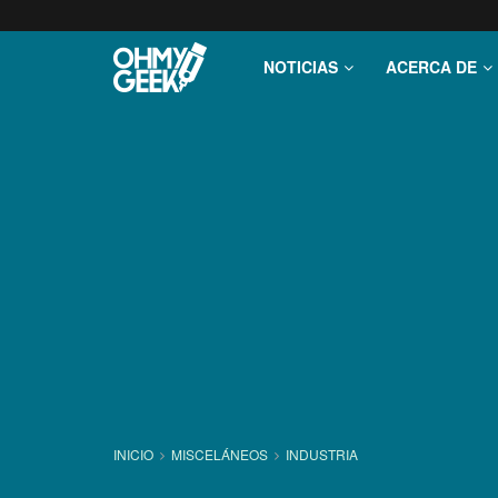
NOTICIAS
ACERCA DE
INICIO
MISCELÁNEOS
INDUSTRIA