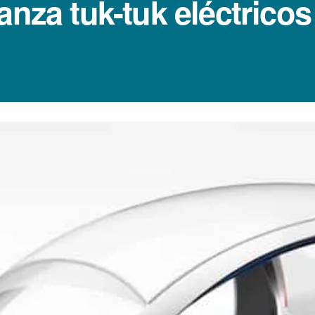
anza tuk-tuk eléctrico