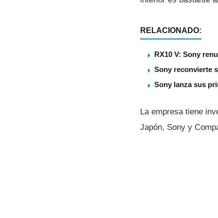
RELACIONADO:
RX10 V: Sony renu
Sony reconvierte s
Sony lanza sus pri
La empresa tiene inv
Japón, Sony y Comp