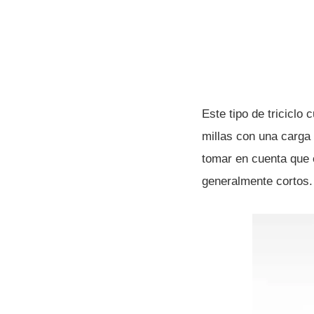
Este tipo de triciclo
millas con una carga
tomar en cuenta que 
generalmente cortos.