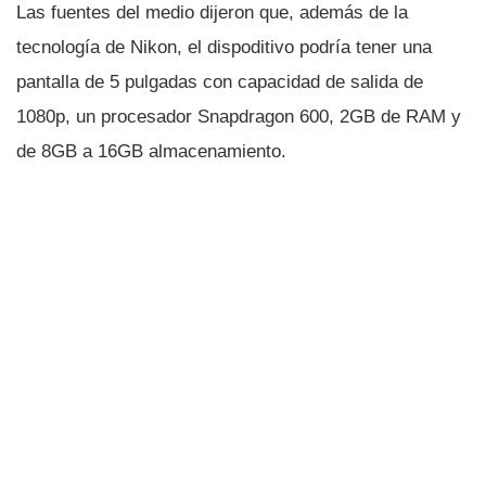
Las fuentes del medio dijeron que, además de la
tecnologí­a de Nikon, el dispoditivo podrí­a tener una
pantalla de 5 pulgadas con capacidad de salida de
1080p, un procesador Snapdragon 600, 2GB de RAM y
de 8GB a 16GB almacenamiento.