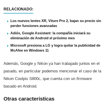
RELACIONADO:
Los nuevos lentes XR, Viture Pro 2, bajan su precio sin
perder funciones avanzadas
Adiós, Google Assistant: la compañía iniciará su
eliminación de Android el próximo mes
Microsoft presiona a LG y logra quitar la publicidad de
McAfee en Windows 11
Además, Google y Nikon ya han trabajado juntos en el
pasado, en particular podemos mencionar el caso de la
Nikon Coolpix S800c, que cuenta con un
firmware
basado en Android.
Otras caracterí­sticas