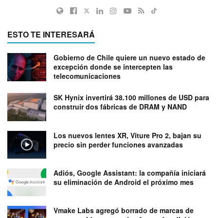
ESTO TE INTERESARÁ
Gobierno de Chile quiere un nuevo estado de
excepción donde se intercepten las
telecomunicaciones
SK Hynix invertirá 38.100 millones de USD para
construir dos fábricas de DRAM y NAND
Los nuevos lentes XR, Viture Pro 2, bajan su
precio sin perder funciones avanzadas
Adiós, Google Assistant: la compañía iniciará
su eliminación de Android el próximo mes
Vmake Labs agregó borrado de marcas de