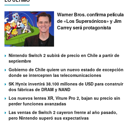
Warner Bros. confirma película
de «Los Supersónicos» y Jim
Carrey será protagonista
Nintendo Switch 2 subirá de precio en Chile a partir de
septiembre
Gobierno de Chile quiere un nuevo estado de excepción
donde se intercepten las telecomunicaciones
SK Hynix invertirá 38.100 millones de USD para construir
dos fábricas de DRAM y NAND
Los nuevos lentes XR, Viture Pro 2, bajan su precio sin
perder funciones avanzadas
Las ventas de Switch 2 cayeron frente al año pasado,
pero Nintendo superó sus expectativas