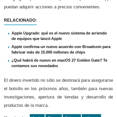
puedan adquirir acciones a precios convenientes.
RELACIONADO:
Apple Upgrade: qué es el nuevo sistema de arriendo
de equipos que lanzó Apple
Apple confirma un nuevo acuerdo con Broadcom para
fabricar más de 15.000 millones de chips
¿Qué habrá de nuevo en macOS 27 Golden Gate? Te
contamos sus novedades
El dinero invertido no sólo se destinará para asegurarse
el bolsillo en los próximos años, también para nuevas
investigaciones, apertura de tiendas y desarrollo de
productos de la marca.