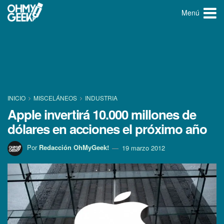
Menú
INICIO
MISCELÁNEOS
INDUSTRIA
Apple invertirá 10.000 millones de
dólares en acciones el próximo año
Por
Redacción OhMyGeek!
19 marzo 2012