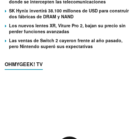
donde se intercepten las telecomunicaciones
SK Hynix invertirá 38.100 millones de USD para construir
dos fábricas de DRAM y NAND
Los nuevos lentes XR, Viture Pro 2, bajan su precio sin
perder funciones avanzadas
Las ventas de Switch 2 cayeron frente al año pasado,
pero Nintendo superó sus expectativas
OHMYGEEK! TV