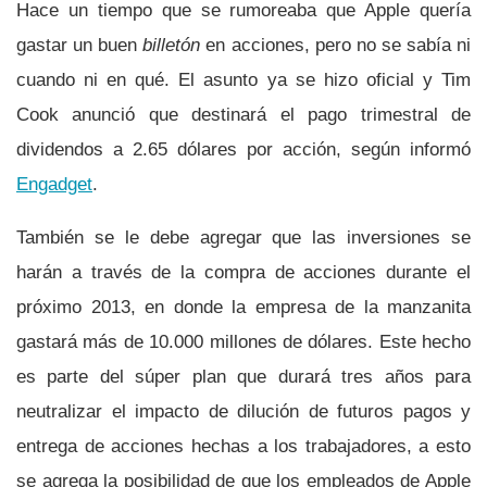
Hace un tiempo que se rumoreaba que Apple querí­a
gastar un buen
billetón
en acciones, pero no se sabí­a ni
cuando ni en qué. El asunto ya se hizo oficial y Tim
Cook anunció que destinará el pago trimestral de
dividendos a 2.65 dólares por acción, según informó
Engadget
.
También se le debe agregar que las inversiones se
harán a través de la compra de acciones durante el
próximo 2013, en donde la empresa de la manzanita
gastará más de 10.000 millones de dólares. Este hecho
es parte del súper plan que durará tres años para
neutralizar el impacto de dilución de futuros pagos y
entrega de acciones hechas a los trabajadores, a esto
se agrega la posibilidad de que los empleados de Apple