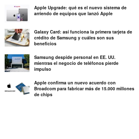
Apple Upgrade: qué es el nuevo sistema de
arriendo de equipos que lanzó Apple
Galaxy Card: así funciona la primera tarjeta de
crédito de Samsung y cuáles son sus
beneficios
Samsung despide personal en EE. UU.
mientras el negocio de teléfonos pierde
impulso
Apple confirma un nuevo acuerdo con
Broadcom para fabricar más de 15.000 millones
de chips