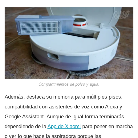
Compartimientos de polvo y agua.
Además, destaca su memoria para múltiples pisos,
compatibilidad con asistentes de voz como Alexa y
Google Assistant. Aunque de igual forma terminarás
dependiendo de la
App de Xiaomi
para poner en marcha
o ver lo que hace la aspiradora porque las