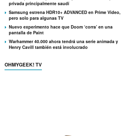
privada principalmente saudí
Samsung estrena HDR10+ ADVANCED en Prime Video,
pero solo para algunas TV
Nuevo experimento hace que Doom ‘corra’ en una
pantalla de Paint
Warhammer 40.000 ahora tendrá una serie animada y
Henry Cavill también está involucrado
OHMYGEEK! TV