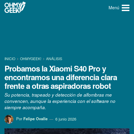
Menú
INICIO
OHMYGEEK!
ANÁLISIS
Probamos la Xiaomi S40 Pro y
encontramos una diferencia clara
frente a otras aspiradoras robot
Su potencia, trapeado y detección de alfombras me
convencen, aunque la experiencia con el software no
siempre acompaña.
Por
Felipe Ovalle
6 junio 2026