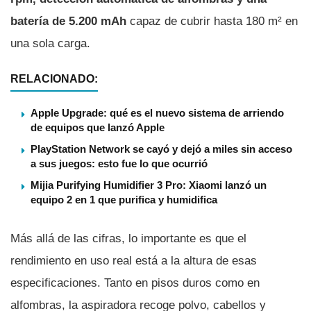
batería de 5.200 mAh
capaz de cubrir hasta 180 m² en
una sola carga.
RELACIONADO:
Apple Upgrade: qué es el nuevo sistema de arriendo
de equipos que lanzó Apple
PlayStation Network se cayó y dejó a miles sin acceso
a sus juegos: esto fue lo que ocurrió
Mijia Purifying Humidifier 3 Pro: Xiaomi lanzó un
equipo 2 en 1 que purifica y humidifica
Más allá de las cifras, lo importante es que el
rendimiento en uso real está a la altura de esas
especificaciones. Tanto en pisos duros como en
alfombras, la aspiradora recoge polvo, cabellos y