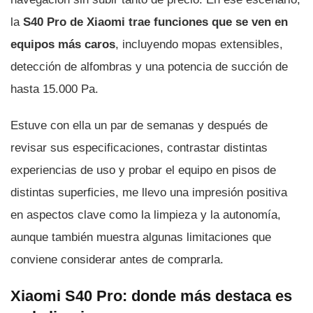
la
S40 Pro de Xiaomi trae funciones que se ven en
equipos más caros
, incluyendo mopas extensibles,
detección de alfombras y una potencia de succión de
hasta 15.000 Pa.
Estuve con ella un par de semanas y después de
revisar sus especificaciones, contrastar distintas
experiencias de uso y probar el equipo en pisos de
distintas superficies, me llevo una impresión positiva
en aspectos clave como la limpieza y la autonomía,
aunque también muestra algunas limitaciones que
conviene considerar antes de comprarla.
Xiaomi S40 Pro: donde más destaca es