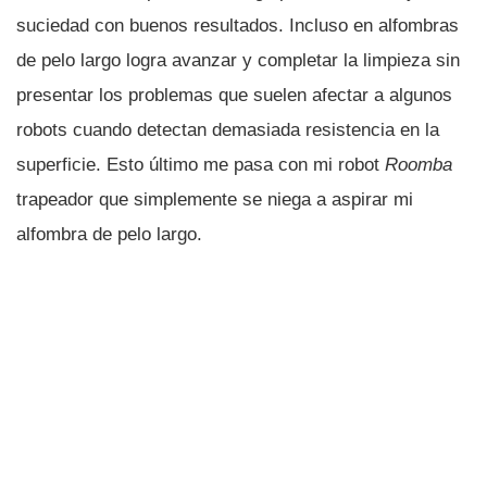
suciedad con buenos resultados. Incluso en alfombras
de pelo largo logra avanzar y completar la limpieza sin
presentar los problemas que suelen afectar a algunos
robots cuando detectan demasiada resistencia en la
superficie. Esto último me pasa con mi robot
Roomba
trapeador que simplemente se niega a aspirar mi
alfombra de pelo largo.