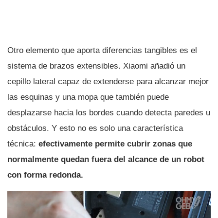
Otro elemento que aporta diferencias tangibles es el
sistema de brazos extensibles. Xiaomi añadió un
cepillo lateral capaz de extenderse para alcanzar mejor
las esquinas y una mopa que también puede
desplazarse hacia los bordes cuando detecta paredes u
obstáculos. Y esto no es solo una característica
técnica:
efectivamente permite cubrir zonas que
normalmente quedan fuera del alcance de un robot
con forma redonda.