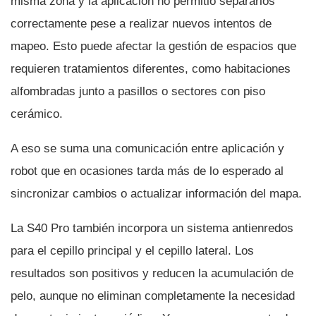
misma zona y la aplicación no permitió separarlos
correctamente pese a realizar nuevos intentos de
mapeo. Esto puede afectar la gestión de espacios que
requieren tratamientos diferentes, como habitaciones
alfombradas junto a pasillos o sectores con piso
cerámico.
A eso se suma una comunicación entre aplicación y
robot que en ocasiones tarda más de lo esperado al
sincronizar cambios o actualizar información del mapa.
La S40 Pro también incorpora un sistema antienredos
para el cepillo principal y el cepillo lateral. Los
resultados son positivos y reducen la acumulación de
pelo, aunque no eliminan completamente la necesidad