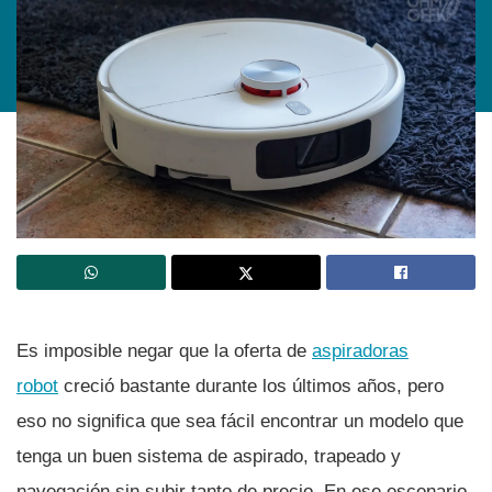
Es imposible negar que la oferta de
aspiradoras
robot
creció bastante durante los últimos años, pero
eso no significa que sea fácil encontrar un modelo que
tenga un buen sistema de aspirado, trapeado y
navegación sin subir tanto de precio. En ese escenario,