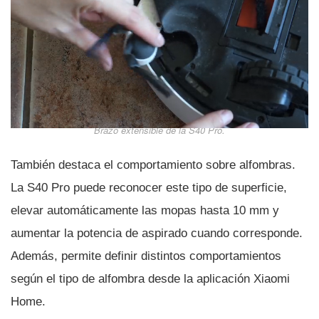
Brazo extensible de la S40 Pro.
También destaca el comportamiento sobre alfombras.
La S40 Pro puede reconocer este tipo de superficie,
elevar automáticamente las mopas hasta 10 mm y
aumentar la potencia de aspirado cuando corresponde.
Además, permite definir distintos comportamientos
según el tipo de alfombra desde la aplicación Xiaomi
Home.