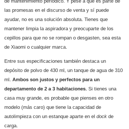
de mantenimiento periódico. Y pese a que es parte de
las promesas en el discurso de venta y sí puede
ayudar, no es una solución absoluta. Tienes que
mantener limpia la aspiradora y preocuparte de los
cepillos para que no se rompan o desgasten, sea esta
de Xiaomi o cualquier marca.
Entre sus especificaciones también destaca un
depósito de polvo de 430 ml, un tanque de agua de 310
ml.
Ambos son justos y perfectos para un
departamento de 2 a 3 habitaciones.
Si tienes una
casa muy grande, es probable que pienses en otro
modelo (más caro) que tiene la capacidad de
autolimpieza con un estanque aparte en el
dock
de
carga.