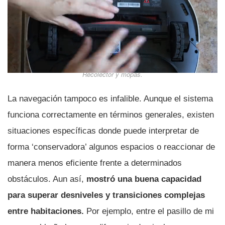
Recolector y mopas.
La navegación tampoco es infalible. Aunque el sistema
funciona correctamente en términos generales, existen
situaciones específicas donde puede interpretar de
forma ‘conservadora’ algunos espacios o reaccionar de
manera menos eficiente frente a determinados
obstáculos. Aun así,
mostró una buena capacidad
para superar desniveles y transiciones complejas
entre habitaciones.
Por ejemplo, entre el pasillo de mi