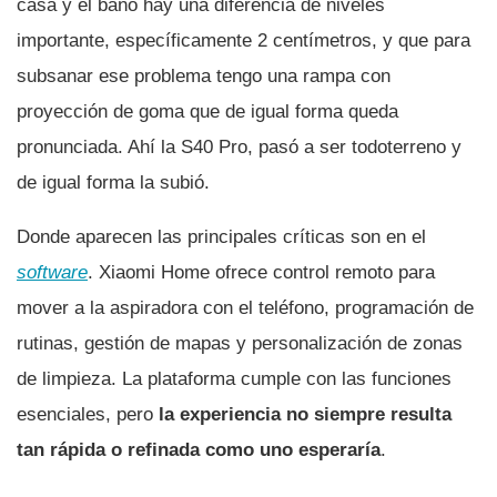
casa y el baño hay una diferencia de niveles
importante, específicamente 2 centímetros, y que para
subsanar ese problema tengo una rampa con
proyección de goma que de igual forma queda
pronunciada. Ahí la S40 Pro, pasó a ser todoterreno y
de igual forma la subió.
Donde aparecen las principales críticas son en el
software
. Xiaomi Home ofrece control remoto para
mover a la aspiradora con el teléfono, programación de
rutinas, gestión de mapas y personalización de zonas
de limpieza. La plataforma cumple con las funciones
esenciales, pero
la experiencia no siempre resulta
tan rápida o refinada como uno esperaría
.