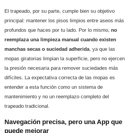
El trapeado, por su parte, cumple bien su objetivo
principal: mantener los pisos limpios entre aseos más
profundos que haces por tu lado. Por lo mismo,
no
reemplaza una limpieza manual cuando existen
manchas secas o suciedad adherida
, ya que las
mopas giratorias limpian la superficie, pero no ejercen
la presión necesaria para remover suciedades más
difíciles. La expectativa correcta de las mopas es
entender a esta función como un sistema de
mantenimiento y no un reemplazo completo del
trapeado tradicional.
Navegación precisa, pero una App que
puede mejorar