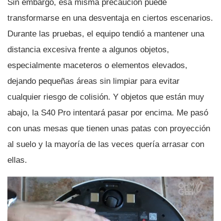
Sin embargo, esa misma precaución puede
transformarse en una desventaja en ciertos escenarios.
Durante las pruebas, el equipo tendió a mantener una
distancia excesiva frente a algunos objetos,
especialmente maceteros o elementos elevados,
dejando pequeñas áreas sin limpiar para evitar
cualquier riesgo de colisión. Y objetos que están muy
abajo, la S40 Pro intentará pasar por encima. Me pasó
con unas mesas que tienen unas patas con proyección
al suelo y la mayoría de las veces quería arrasar con
ellas.