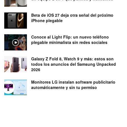
Beta de iOS 27 deja otra señal del próximo
iPhone plegable
Conoce al Light Flip: un nuevo teléfono
plegable minimalista sin redes sociales
Galaxy Z Fold 8, Watch 9 y más: estos son
todos los anuncios del Samsung Unpacked
2026
Monitores LG instalan software publicitario
automáticamente y sin tu permiso