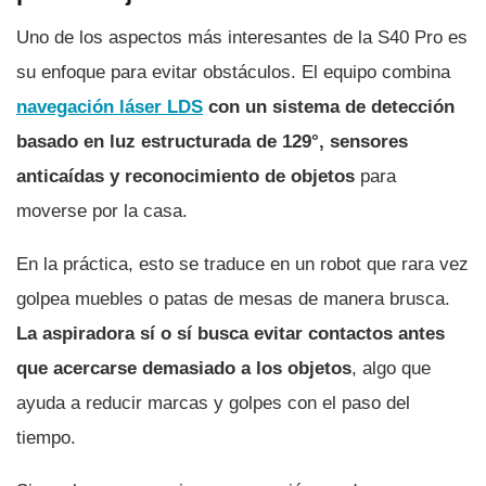
Uno de los aspectos más interesantes de la S40 Pro es
su enfoque para evitar obstáculos. El equipo combina
navegación láser LDS
con un sistema de detección
basado en luz estructurada de 129°, sensores
anticaídas y reconocimiento de objetos
para
moverse por la casa.
En la práctica, esto se traduce en un robot que rara vez
golpea muebles o patas de mesas de manera brusca.
La aspiradora sí o sí busca evitar contactos antes
que acercarse demasiado a los objetos
, algo que
ayuda a reducir marcas y golpes con el paso del
tiempo.