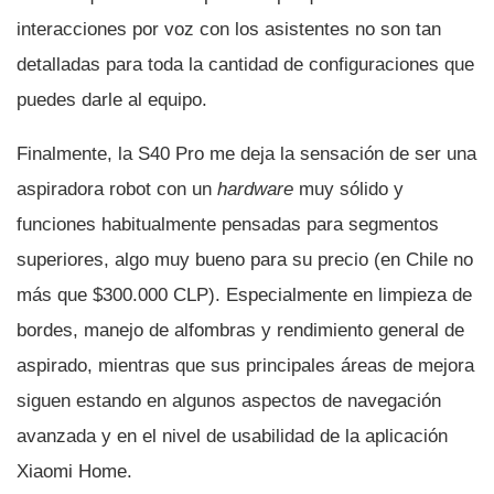
interacciones por voz con los asistentes no son tan
detalladas para toda la cantidad de configuraciones que
puedes darle al equipo.
Finalmente, la S40 Pro me deja la sensación de ser una
aspiradora robot con un
hardware
muy sólido y
funciones habitualmente pensadas para segmentos
superiores, algo muy bueno para su precio (en Chile no
más que $300.000 CLP). Especialmente en limpieza de
bordes, manejo de alfombras y rendimiento general de
aspirado, mientras que sus principales áreas de mejora
siguen estando en algunos aspectos de navegación
avanzada y en el nivel de usabilidad de la aplicación
Xiaomi Home.