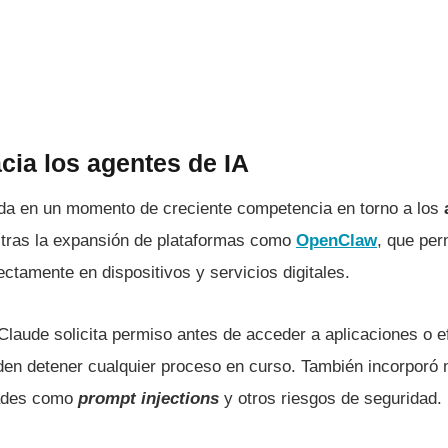
cia los agentes de IA
da en un momento de creciente competencia en torno a los
 tras la expansión de plataformas como
OpenClaw
, que per
rectamente en dispositivos y servicios digitales.
Claude solicita permiso antes de acceder a aplicaciones o e
den detener cualquier proceso en curso. También incorporó
dades como
prompt injections
y otros riesgos de seguridad.