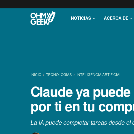
NOTICIAS
ACERCA DE
INICIO
TECNOLOGÍ­AS
INTELIGENCIA ARTIFICIAL
Claude ya puede a
por ti en tu com
La IA puede completar tareas desde el 