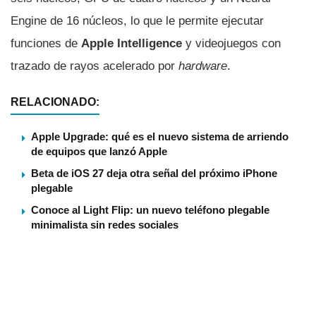
Engine de 16 núcleos, lo que le permite ejecutar
funciones de
Apple Intelligence
y videojuegos con
trazado de rayos acelerado por
hardware
.
RELACIONADO:
Apple Upgrade: qué es el nuevo sistema de arriendo
de equipos que lanzó Apple
Beta de iOS 27 deja otra señal del próximo iPhone
plegable
Conoce al Light Flip: un nuevo teléfono plegable
minimalista sin redes sociales