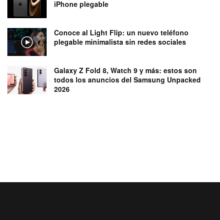
iPhone plegable
Conoce al Light Flip: un nuevo teléfono
plegable minimalista sin redes sociales
Galaxy Z Fold 8, Watch 9 y más: estos son
todos los anuncios del Samsung Unpacked
2026