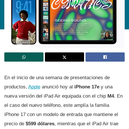
En el inicio de una semana de presentaciones de
productos,
Apple
anunció hoy al
iPhone 17e
y una
nueva versión del iPad Air equipada con el chip
M4
. En
el caso del nuevo teléfono, este amplía la familia
iPhone 17 con un modelo de entrada que mantiene el
precio de
$599 dólares
, mientras que el iPad Air trae