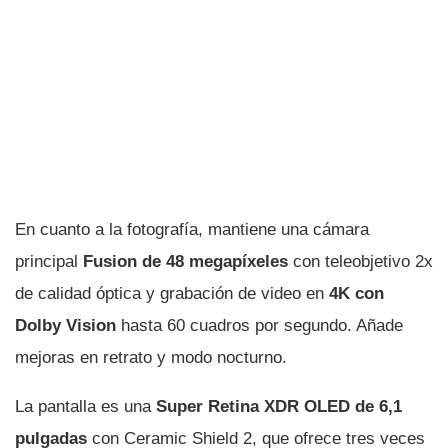
En cuanto a la fotografía, mantiene una cámara
principal
Fusion de 48 megapíxeles
con teleobjetivo 2x
de calidad óptica y grabación de video en
4K con
Dolby Vision
hasta 60 cuadros por segundo. Añade
mejoras en retrato y modo nocturno.
La pantalla es una
Super Retina XDR OLED de 6,1
pulgadas
con Ceramic Shield 2, que ofrece tres veces