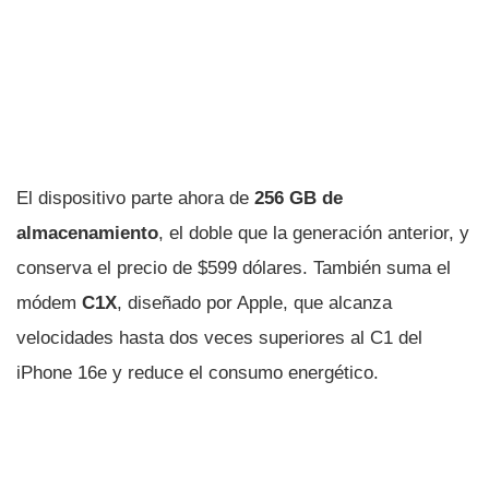
El dispositivo parte ahora de
256 GB de
almacenamiento
, el doble que la generación anterior, y
conserva el precio de $599 dólares. También suma el
módem
C1X
, diseñado por Apple, que alcanza
velocidades hasta dos veces superiores al C1 del
iPhone 16e y reduce el consumo energético.