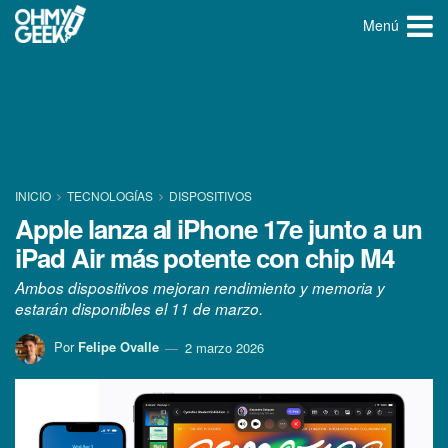
Menú
INICIO
TECNOLOGÍ­AS
DISPOSITIVOS
Apple lanza al iPhone 17e junto a un
iPad Air más potente con chip M4
Ambos dispositivos mejoran rendimiento y memoria y
estarán disponibles el 11 de marzo.
Por
Felipe Ovalle
2 marzo 2026