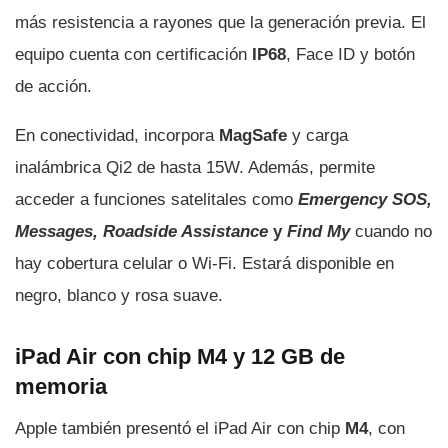
más resistencia a rayones que la generación previa. El
equipo cuenta con certificación
IP68
, Face ID y botón
de acción.
En conectividad, incorpora
MagSafe
y carga
inalámbrica Qi2 de hasta 15W. Además, permite
acceder a funciones satelitales como
Emergency SOS,
Messages, Roadside Assistance
y
Find My
cuando no
hay cobertura celular o Wi-Fi. Estará disponible en
negro, blanco y rosa suave.
iPad Air con chip M4 y 12 GB de
memoria
Apple también presentó el iPad Air con chip
M4
, con