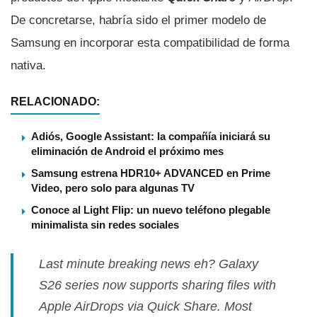
De concretarse, habría sido el primer modelo de
Samsung en incorporar esta compatibilidad de forma
nativa.
RELACIONADO:
Adiós, Google Assistant: la compañía iniciará su
eliminación de Android el próximo mes
Samsung estrena HDR10+ ADVANCED en Prime
Video, pero solo para algunas TV
Conoce al Light Flip: un nuevo teléfono plegable
minimalista sin redes sociales
Last minute breaking news eh? Galaxy
S26 series now supports sharing files with
Apple AirDrops via Quick Share. Most