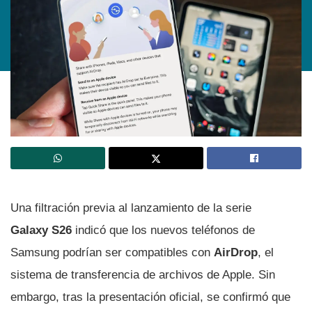
Una filtración previa al lanzamiento de la serie
Galaxy S26
indicó que los nuevos teléfonos de
Samsung podrían ser compatibles con
AirDrop
, el
sistema de transferencia de archivos de Apple. Sin
embargo, tras la presentación oficial, se confirmó que