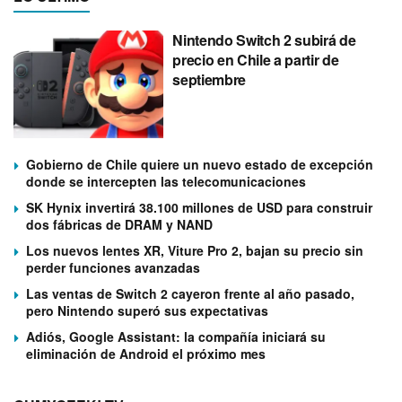
Nintendo Switch 2 subirá de
precio en Chile a partir de
septiembre
Gobierno de Chile quiere un nuevo estado de excepción
donde se intercepten las telecomunicaciones
SK Hynix invertirá 38.100 millones de USD para construir
dos fábricas de DRAM y NAND
Los nuevos lentes XR, Viture Pro 2, bajan su precio sin
perder funciones avanzadas
Las ventas de Switch 2 cayeron frente al año pasado,
pero Nintendo superó sus expectativas
Adiós, Google Assistant: la compañía iniciará su
eliminación de Android el próximo mes