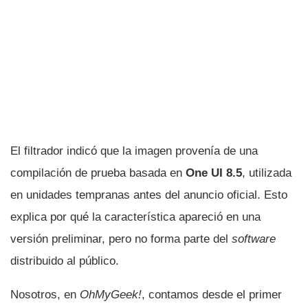
El filtrador indicó que la imagen provenía de una
compilación de prueba basada en
One UI 8.5
, utilizada
en unidades tempranas antes del anuncio oficial. Esto
explica por qué la característica apareció en una
versión preliminar, pero no forma parte del
software
distribuido al público.
Nosotros, en
OhMyGeek!
, contamos desde el primer