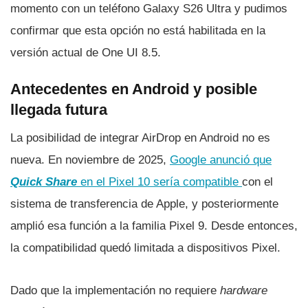
momento con un teléfono Galaxy S26 Ultra y pudimos
confirmar que esta opción no está habilitada en la
versión actual de One UI 8.5.
Antecedentes en Android y posible
llegada futura
La posibilidad de integrar AirDrop en Android no es
nueva. En noviembre de 2025,
Google anunció que
Quick Share
en el Pixel 10 sería compatible
con el
sistema de transferencia de Apple, y posteriormente
amplió esa función a la familia Pixel 9. Desde entonces,
la compatibilidad quedó limitada a dispositivos Pixel.
Dado que la implementación no requiere
hardware