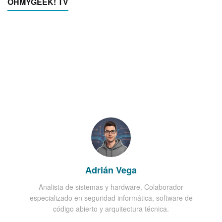
OHMYGEEK! TV
Adrián Vega
Analista de sistemas y hardware. Colaborador
especializado en seguridad informática, software de
código abierto y arquitectura técnica.