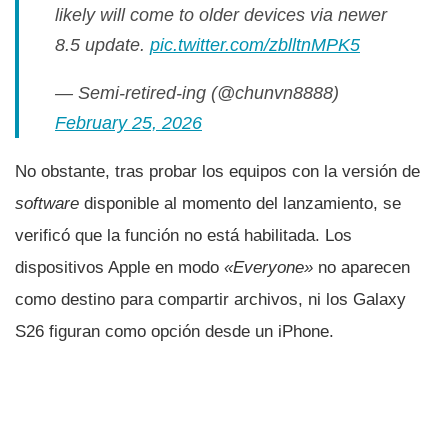
likely will come to older devices via newer
8.5 update.
pic.twitter.com/zblltnMPK5
— Semi-retired-ing (@chunvn8888)
February 25, 2026
No obstante, tras probar los equipos con la versión de
software
disponible al momento del lanzamiento, se
verificó que la función no está habilitada. Los
dispositivos Apple en modo
«Everyone»
no aparecen
como destino para compartir archivos, ni los Galaxy
S26 figuran como opción desde un iPhone.