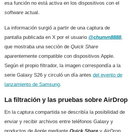
esa función no está activa en los dispositivos con el
software
actual.
La información surgió a partir de una captura de
pantalla publicada en X por el usuario
@chunvn8888
,
que mostraba una sección de
Quick Share
aparentemente compatible con dispositivos Apple.
Según el propio filtrador, la imagen correspondía a la
serie Galaxy S26 y circuló un día antes
del evento de
lanzamiento de Samsung
.
La filtración y las pruebas sobre AirDrop
En la captura compartida se describía la posibilidad de
enviar y recibir archivos entre teléfonos Galaxy y
productos de Apple mediante
Quick Share
y
AirDrop
.