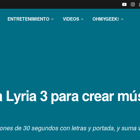
ENTRETENIMIENTO
VIDEOS
OHMYGEEK!
 Lyria 3 para crear mú
iones de 30 segundos con letras y portada, y suma v