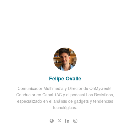
Felipe Ovalle
Comunicador Multimedia y Director de OhMyGeek!.
Conductor en Canal 13C y el podcast Los Resistidos,
especializado en el análisis de gadgets y tendencias
tecnológicas.