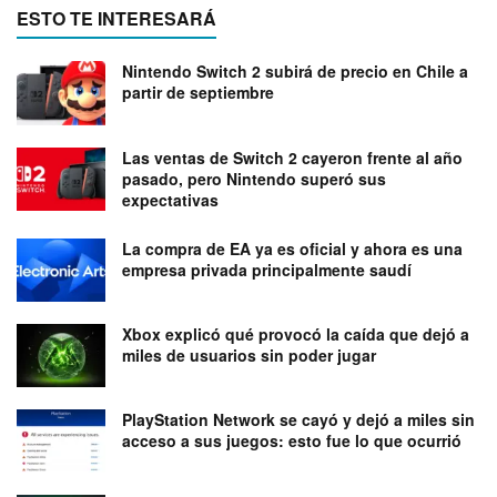
ESTO TE INTERESARÁ
Nintendo Switch 2 subirá de precio en Chile a
partir de septiembre
Las ventas de Switch 2 cayeron frente al año
pasado, pero Nintendo superó sus
expectativas
La compra de EA ya es oficial y ahora es una
empresa privada principalmente saudí
Xbox explicó qué provocó la caída que dejó a
miles de usuarios sin poder jugar
PlayStation Network se cayó y dejó a miles sin
acceso a sus juegos: esto fue lo que ocurrió