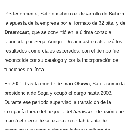
Posteriormente, Sato encabezó el desarrollo de
Saturn
,
la apuesta de la empresa por el formato de 32 bits, y de
Dreamcast
, que se convirtió en la última consola
fabricada por Sega. Aunque Dreamcast no alcanzó los
resultados comerciales esperados, con el tiempo fue
reconocida por su catálogo y por la incorporación de
funciones en línea.
En 2001, tras la muerte de
Isao Okawa
, Sato asumió la
presidencia de Sega y ocupó el cargo hasta 2003.
Durante ese período supervisó la transición de la
compañía fuera del negocio del
hardware
, decisión que
marcó el cierre de su etapa como fabricante de