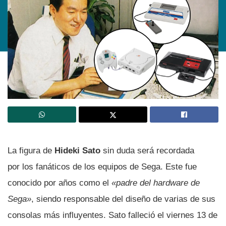
La figura de
Hideki Sato
sin duda será recordada
por los fanáticos de los equipos de Sega. Este fue
conocido por años como el
«padre del hardware de
Sega»
, siendo responsable del diseño de varias de sus
consolas más influyentes. Sato falleció el viernes 13 de