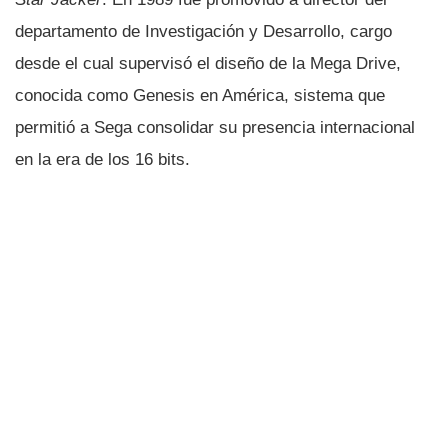
departamento de Investigación y Desarrollo, cargo
desde el cual supervisó el diseño de la Mega Drive,
conocida como Genesis en América, sistema que
permitió a Sega consolidar su presencia internacional
en la era de los 16 bits.