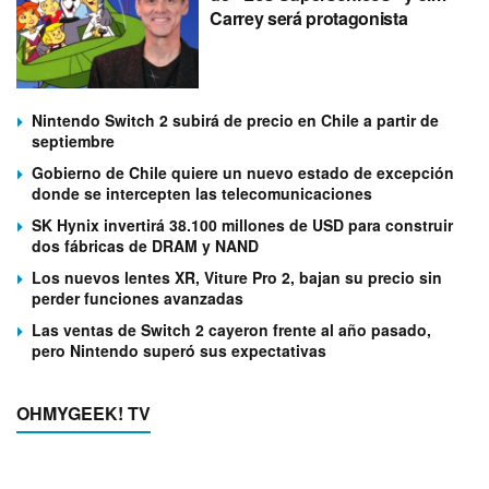
Carrey será protagonista
Nintendo Switch 2 subirá de precio en Chile a partir de
septiembre
Gobierno de Chile quiere un nuevo estado de excepción
donde se intercepten las telecomunicaciones
SK Hynix invertirá 38.100 millones de USD para construir
dos fábricas de DRAM y NAND
Los nuevos lentes XR, Viture Pro 2, bajan su precio sin
perder funciones avanzadas
Las ventas de Switch 2 cayeron frente al año pasado,
pero Nintendo superó sus expectativas
OHMYGEEK! TV