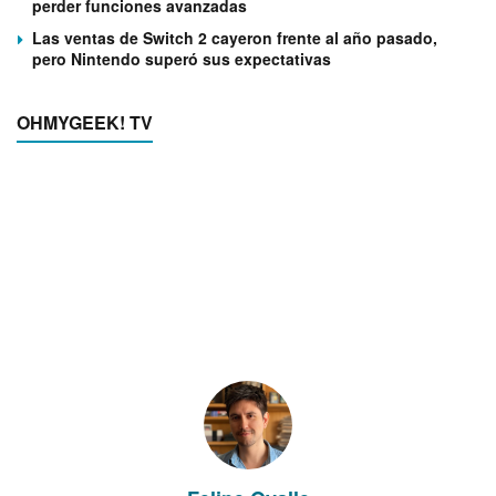
perder funciones avanzadas
Las ventas de Switch 2 cayeron frente al año pasado,
pero Nintendo superó sus expectativas
OHMYGEEK! TV