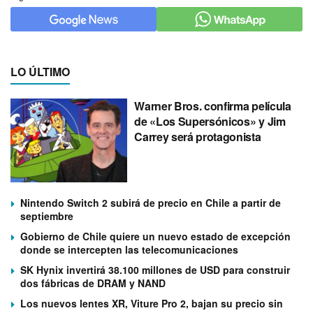
LO ÚLTIMO
Warner Bros. confirma película
de «Los Supersónicos» y Jim
Carrey será protagonista
Nintendo Switch 2 subirá de precio en Chile a partir de
septiembre
Gobierno de Chile quiere un nuevo estado de excepción
donde se intercepten las telecomunicaciones
SK Hynix invertirá 38.100 millones de USD para construir
dos fábricas de DRAM y NAND
Los nuevos lentes XR, Viture Pro 2, bajan su precio sin