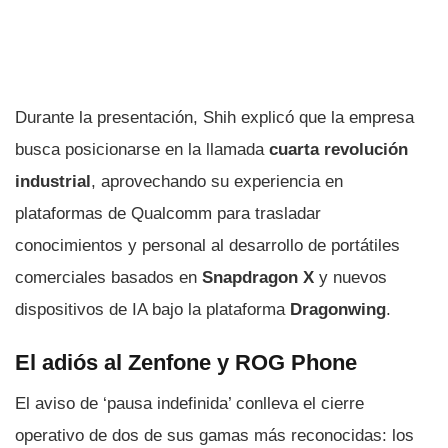
Durante la presentación, Shih explicó que la empresa
busca posicionarse en la llamada
cuarta revolución
industrial
, aprovechando su experiencia en
plataformas de Qualcomm para trasladar
conocimientos y personal al desarrollo de portátiles
comerciales basados en
Snapdragon X
y nuevos
dispositivos de IA bajo la plataforma
Dragonwing
.
El adiós al Zenfone y ROG Phone
El aviso de ‘pausa indefinida’ conlleva el cierre
operativo de dos de sus gamas más reconocidas: los