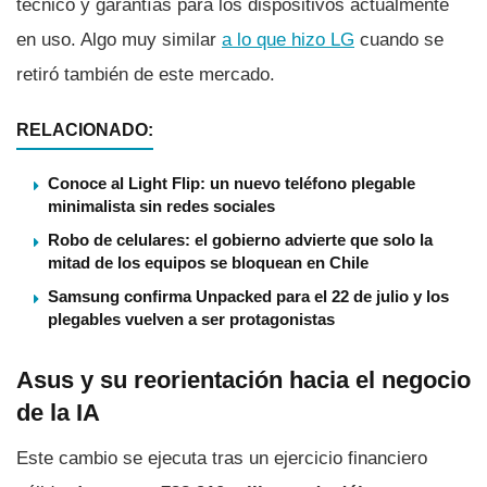
técnico y garantías para los dispositivos actualmente
en uso. Algo muy similar
a lo que hizo LG
cuando se
retiró también de este mercado.
RELACIONADO:
Conoce al Light Flip: un nuevo teléfono plegable
minimalista sin redes sociales
Robo de celulares: el gobierno advierte que solo la
mitad de los equipos se bloquean en Chile
Samsung confirma Unpacked para el 22 de julio y los
plegables vuelven a ser protagonistas
Asus y su reorientación hacia el negocio
de la IA
Este cambio se ejecuta tras un ejercicio financiero