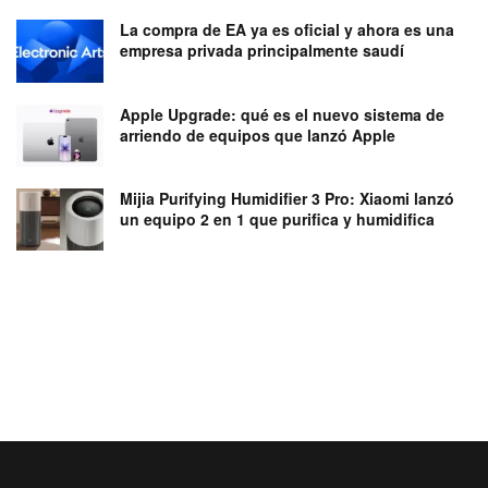
La compra de EA ya es oficial y ahora es una
empresa privada principalmente saudí
Apple Upgrade: qué es el nuevo sistema de
arriendo de equipos que lanzó Apple
Mijia Purifying Humidifier 3 Pro: Xiaomi lanzó
un equipo 2 en 1 que purifica y humidifica