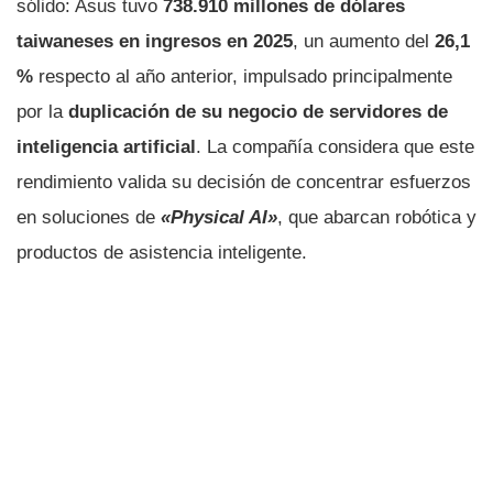
sólido: Asus tuvo
738.910 millones de dólares
taiwaneses en ingresos en 2025
, un aumento del
26,1
%
respecto al año anterior, impulsado principalmente
por la
duplicación de su negocio de servidores de
inteligencia artificial
. La compañía considera que este
rendimiento valida su decisión de concentrar esfuerzos
en soluciones de
«Physical AI»
, que abarcan robótica y
productos de asistencia inteligente.