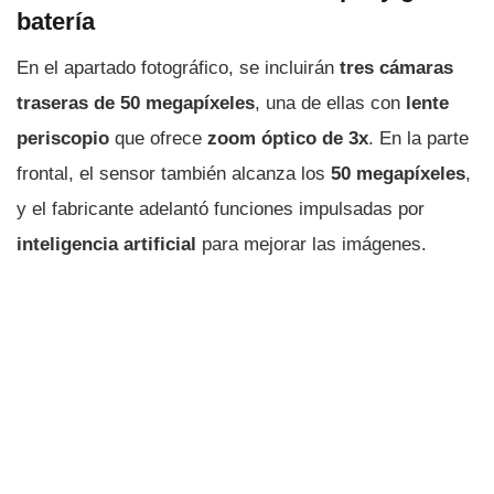
batería
En el apartado fotográfico, se incluirán
tres cámaras
traseras de 50 megapíxeles
, una de ellas con
lente
periscopio
que ofrece
zoom óptico de 3x
. En la parte
frontal, el sensor también alcanza los
50 megapíxeles
,
y el fabricante adelantó funciones impulsadas por
inteligencia artificial
para mejorar las imágenes.