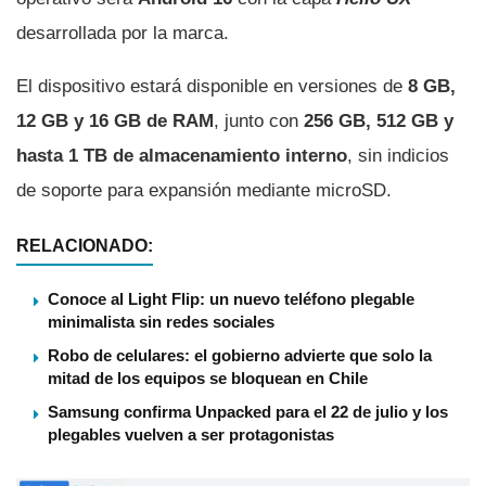
desarrollada por la marca.
El dispositivo estará disponible en versiones de
8 GB,
12 GB y 16 GB de RAM
, junto con
256 GB, 512 GB y
hasta 1 TB de almacenamiento interno
, sin indicios
de soporte para expansión mediante microSD.
RELACIONADO:
Conoce al Light Flip: un nuevo teléfono plegable
minimalista sin redes sociales
Robo de celulares: el gobierno advierte que solo la
mitad de los equipos se bloquean en Chile
Samsung confirma Unpacked para el 22 de julio y los
plegables vuelven a ser protagonistas