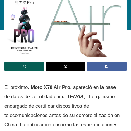
El próximo,
Moto X70 Air Pro
, apareció en la base
de datos de la entidad china
TENAA
, el organismo
encargado de certificar dispositivos de
telecomunicaciones antes de su comercialización en
China. La publicación confirmó las especificaciones