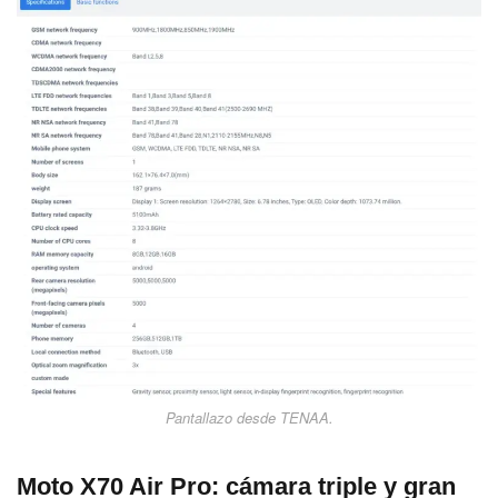
Pantallazo desde TENAA.
Moto X70 Air Pro: cámara triple y gran