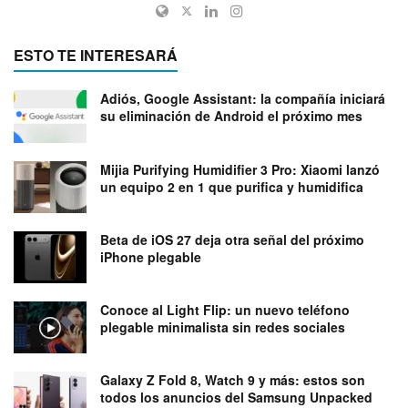
ESTO TE INTERESARÁ
Adiós, Google Assistant: la compañía iniciará
su eliminación de Android el próximo mes
Mijia Purifying Humidifier 3 Pro: Xiaomi lanzó
un equipo 2 en 1 que purifica y humidifica
Beta de iOS 27 deja otra señal del próximo
iPhone plegable
Conoce al Light Flip: un nuevo teléfono
plegable minimalista sin redes sociales
Galaxy Z Fold 8, Watch 9 y más: estos son
todos los anuncios del Samsung Unpacked