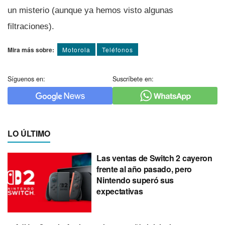
un misterio (aunque ya hemos visto algunas
filtraciones).
Mira más sobre:
Motorola
Teléfonos
Síguenos en:
Suscríbete en:
LO ÚLTIMO
Las ventas de Switch 2 cayeron
frente al año pasado, pero
Nintendo superó sus
expectativas