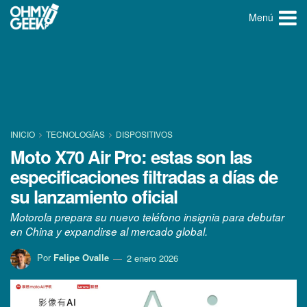
Menú
INICIO
TECNOLOGÍ­AS
DISPOSITIVOS
Moto X70 Air Pro: estas son las
especificaciones filtradas a días de
su lanzamiento oficial
Motorola prepara su nuevo teléfono insignia para debutar
en China y expandirse al mercado global.
Por
Felipe Ovalle
2 enero 2026