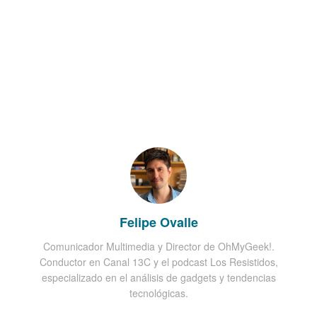
Felipe Ovalle
Comunicador Multimedia y Director de OhMyGeek!.
Conductor en Canal 13C y el podcast Los Resistidos,
especializado en el análisis de gadgets y tendencias
tecnológicas.