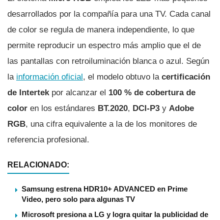
desarrollados por la compañía para una TV. Cada canal
de color se regula de manera independiente, lo que
permite reproducir un espectro más amplio que el de
las pantallas con retroiluminación blanca o azul. Según
la
información oficial
, el modelo obtuvo la
certificación
de Intertek
por alcanzar el
100 % de cobertura de
color
en los estándares
BT.2020
,
DCI-P3
y
Adobe
RGB
, una cifra equivalente a la de los monitores de
referencia profesional.
RELACIONADO:
Samsung estrena HDR10+ ADVANCED en Prime
Video, pero solo para algunas TV
Microsoft presiona a LG y logra quitar la publicidad de