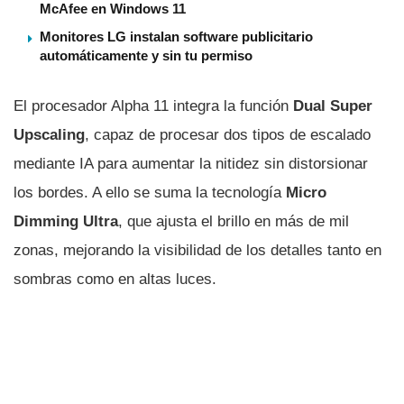
McAfee en Windows 11
Monitores LG instalan software publicitario
automáticamente y sin tu permiso
El procesador Alpha 11 integra la función
Dual Super
Upscaling
, capaz de procesar dos tipos de escalado
mediante IA para aumentar la nitidez sin distorsionar
los bordes. A ello se suma la tecnología
Micro
Dimming Ultra
, que ajusta el brillo en más de mil
zonas, mejorando la visibilidad de los detalles tanto en
sombras como en altas luces.