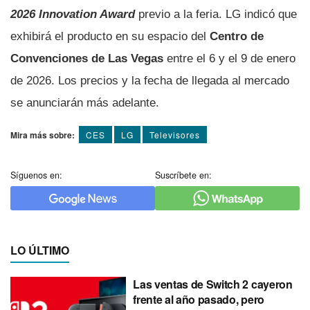
2026 Innovation Award
previo a la feria. LG indicó que
exhibirá el producto en su espacio del
Centro de
Convenciones de Las Vegas
entre el 6 y el 9 de enero
de 2026. Los precios y la fecha de llegada al mercado
se anunciarán más adelante.
Mira más sobre:
CES
LG
Televisores
Síguenos en:
Suscríbete en:
LO ÚLTIMO
Las ventas de Switch 2 cayeron
frente al año pasado, pero