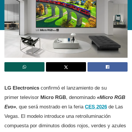
LG Electronics
confirmó el lanzamiento de su
primer televisor
Micro RGB
, denominado
«Micro RGB
Evo»
, que será mostrado en la feria
CES 2026
de Las
Vegas. El modelo introduce una retroiluminación
compuesta por diminutos diodos rojos, verdes y azules