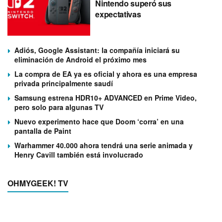
Nintendo superó sus
expectativas
Adiós, Google Assistant: la compañía iniciará su
eliminación de Android el próximo mes
La compra de EA ya es oficial y ahora es una empresa
privada principalmente saudí
Samsung estrena HDR10+ ADVANCED en Prime Video,
pero solo para algunas TV
Nuevo experimento hace que Doom ‘corra’ en una
pantalla de Paint
Warhammer 40.000 ahora tendrá una serie animada y
Henry Cavill también está involucrado
OHMYGEEK! TV