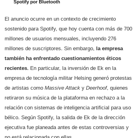
Spotify por Bluetooth
El anuncio ocurre en un contexto de crecimiento
sostenido para Spotify, que hoy cuenta con más de 700
millones de usuarios mensuales, incluyendo 276
millones de suscriptores. Sin embargo,
la empresa
también ha enfrentado cuestionamientos éticos
recientes.
En particular, la inversión de Ek en la
empresa de tecnología militar Helsing generó protestas
de artistas como
Massive Attack
y
Deerhoof
, quienes
retiraron su música de la plataforma en rechazo a la
relación con sistemas de inteligencia artificial para uso
bélico. Según Spotify, la salida de Ek de la dirección
ejecutiva fue planeada antes de estas controversias y
no está relacionada con ellas.