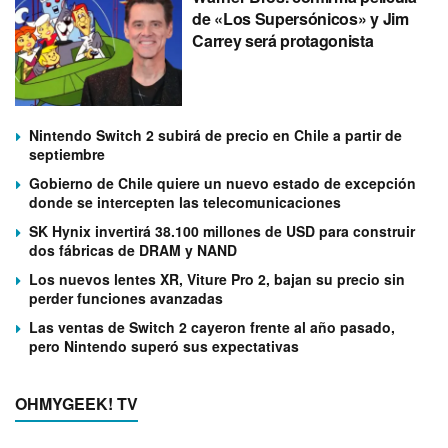
de «Los Supersónicos» y Jim
Carrey será protagonista
Nintendo Switch 2 subirá de precio en Chile a partir de
septiembre
Gobierno de Chile quiere un nuevo estado de excepción
donde se intercepten las telecomunicaciones
SK Hynix invertirá 38.100 millones de USD para construir
dos fábricas de DRAM y NAND
Los nuevos lentes XR, Viture Pro 2, bajan su precio sin
perder funciones avanzadas
Las ventas de Switch 2 cayeron frente al año pasado,
pero Nintendo superó sus expectativas
OHMYGEEK! TV