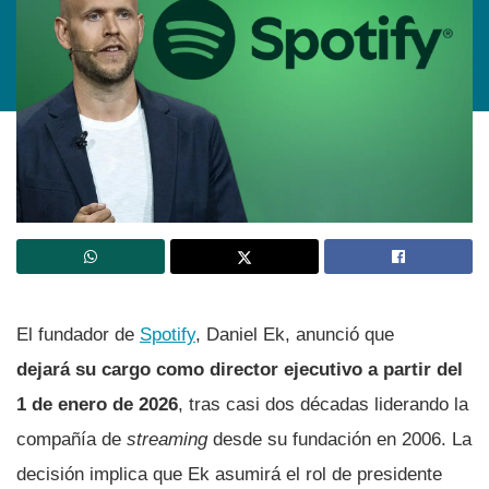
El fundador de
Spotify
, Daniel Ek, anunció que
dejará su cargo como director ejecutivo a partir del
1 de enero de 2026
, tras casi dos décadas liderando la
compañía de
streaming
desde su fundación en 2006. La
decisión implica que Ek asumirá el rol de presidente