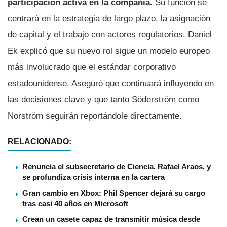
participación activa en la compañía.
Su función se
centrará en la estrategia de largo plazo, la asignación
de capital y el trabajo con actores regulatorios. Daniel
Ek explicó que su nuevo rol sigue un modelo europeo
más involucrado que el estándar corporativo
estadounidense. Aseguró que continuará influyendo en
las decisiones clave y que tanto Söderström como
Norström seguirán reportándole directamente.
RELACIONADO:
Renuncia el subsecretario de Ciencia, Rafael Araos, y
se profundiza crisis interna en la cartera
Gran cambio en Xbox: Phil Spencer dejará su cargo
tras casi 40 años en Microsoft
Crean un casete capaz de transmitir música desde