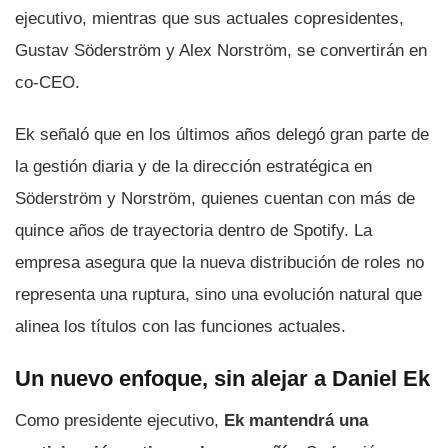
ejecutivo, mientras que sus actuales copresidentes,
Gustav Söderström y Alex Norström, se convertirán en
co-CEO.
Ek señaló que en los últimos años delegó gran parte de
la gestión diaria y de la dirección estratégica en
Söderström y Norström, quienes cuentan con más de
quince años de trayectoria dentro de Spotify. La
empresa asegura que la nueva distribución de roles no
representa una ruptura, sino una evolución natural que
alinea los títulos con las funciones actuales.
Un nuevo enfoque, sin alejar a Daniel Ek
Como presidente ejecutivo,
Ek mantendrá una