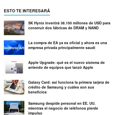
ESTO TE INTERESARÁ
SK Hynix invertirá 38.100 millones de USD para
construir dos fábricas de DRAM y NAND
La compra de EA ya es oficial y ahora es una
empresa privada principalmente saudí
Apple Upgrade: qué es el nuevo sistema de
arriendo de equipos que lanzó Apple
Galaxy Card: así funciona la primera tarjeta de
crédito de Samsung y cuáles son sus
beneficios
Samsung despide personal en EE. UU.
mientras el negocio de teléfonos pierde
impulso