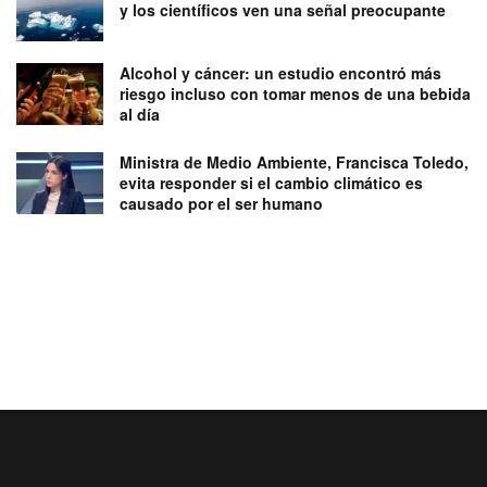
y los científicos ven una señal preocupante
Alcohol y cáncer: un estudio encontró más
riesgo incluso con tomar menos de una bebida
al día
Ministra de Medio Ambiente, Francisca Toledo,
evita responder si el cambio climático es
causado por el ser humano