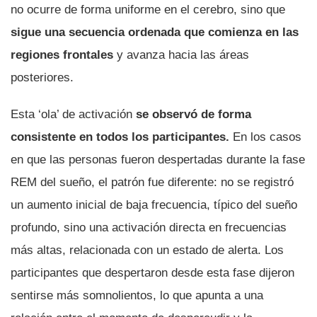
no ocurre de forma uniforme en el cerebro, sino que
sigue una secuencia ordenada que comienza en las
regiones frontales
y avanza hacia las áreas
posteriores.
Esta ‘ola’ de activación
se observó de forma
consistente en todos los participantes.
En los casos
en que las personas fueron despertadas durante la fase
REM del sueño, el patrón fue diferente: no se registró
un aumento inicial de baja frecuencia, típico del sueño
profundo, sino una activación directa en frecuencias
más altas, relacionada con un estado de alerta. Los
participantes que despertaron desde esta fase dijeron
sentirse más somnolientos, lo que apunta a una