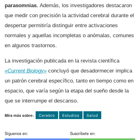
parasomnias.
Además, los investigadores destacaron
que medir con precisión la actividad cerebral durante el
despertar permitiría distinguir entre activaciones
normales y aquellas incompletas o anómalas, comunes
en algunos trastornos.
La investigación publicada en la revista científica
«Current Biology»
concluyó que desadormecer implica
un patrón cerebral específico, tanto en tiempo como en
espacio, que varía según la etapa del sueño desde la
que se interrumpe el descanso.
Mira más sobre:
Cerebro
Estudios
Salud
Síguenos en:
Suscríbete en: