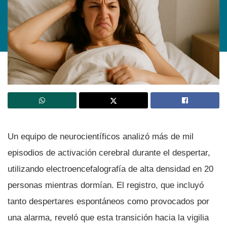
Un equipo de neurocientíficos analizó más de mil
episodios de activación cerebral durante el despertar,
utilizando electroencefalografía de alta densidad en 20
personas mientras dormían. El registro, que incluyó
tanto despertares espontáneos como provocados por
una alarma, reveló que esta transición hacia la vigilia