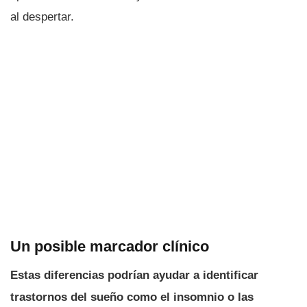
al despertar.
Un posible marcador clínico
Estas diferencias podrían ayudar a identificar
trastornos del sueño como el insomnio o las