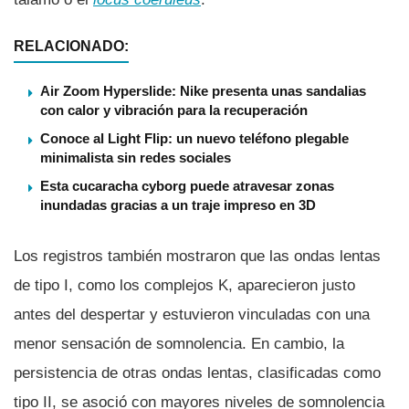
RELACIONADO:
Air Zoom Hyperslide: Nike presenta unas sandalias
con calor y vibración para la recuperación
Conoce al Light Flip: un nuevo teléfono plegable
minimalista sin redes sociales
Esta cucaracha cyborg puede atravesar zonas
inundadas gracias a un traje impreso en 3D
Los registros también mostraron que las ondas lentas
de tipo I, como los complejos K, aparecieron justo
antes del despertar y estuvieron vinculadas con una
menor sensación de somnolencia. En cambio, la
persistencia de otras ondas lentas, clasificadas como
tipo II, se asoció con mayores niveles de somnolencia