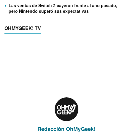
Las ventas de Switch 2 cayeron frente al año pasado,
pero Nintendo superó sus expectativas
OHMYGEEK! TV
Redacción OhMyGeek!