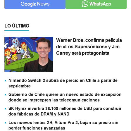
LO ÚLTIMO
Warner Bros. confirma película
de «Los Supersónicos» y Jim
Carrey será protagonista
Nintendo Switch 2 subirá de precio en Chile a partir de
septiembre
Gobierno de Chile quiere un nuevo estado de excepción
donde se intercepten las telecomunicaciones
SK Hynix invertirá 38.100 millones de USD para construir
dos fábricas de DRAM y NAND
Los nuevos lentes XR, Viture Pro 2, bajan su precio sin
perder funciones avanzadas