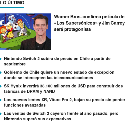
LO ÚLTIMO
Warner Bros. confirma película de
«Los Supersónicos» y Jim Carrey
será protagonista
Nintendo Switch 2 subirá de precio en Chile a partir de
septiembre
Gobierno de Chile quiere un nuevo estado de excepción
donde se intercepten las telecomunicaciones
SK Hynix invertirá 38.100 millones de USD para construir dos
fábricas de DRAM y NAND
Los nuevos lentes XR, Viture Pro 2, bajan su precio sin perder
funciones avanzadas
Las ventas de Switch 2 cayeron frente al año pasado, pero
Nintendo superó sus expectativas