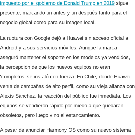
impuesto por el gobierno de Donald Trump en 2019
sigue
presente, marcando un antes y un después tanto para el
negocio global como para su imagen local.
La ruptura con Google dejó a Huawei sin acceso oficial a
Android y a sus servicios móviles. Aunque la marca
aseguró mantener el soporte en los modelos ya vendidos,
la percepción de que los nuevos equipos no eran
‘completos’ se instaló con fuerza. En Chile, donde Huawei
venía de campañas de alto perfil, como su vieja alianza con
Alexis Sánchez, la reacción del público fue inmediata. Los
equipos se vendieron rápido por miedo a que quedaran
obsoletos, pero luego vino el estancamiento.
A pesar de anunciar Harmony OS como su nuevo sistema