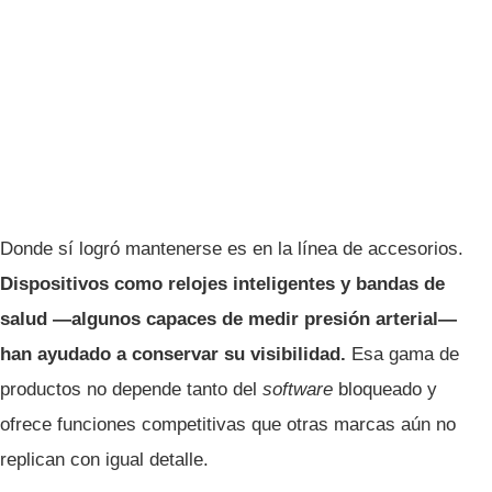
Donde sí logró mantenerse es en la línea de accesorios.
Dispositivos como relojes inteligentes y bandas de
salud —algunos capaces de medir presión arterial—
han ayudado a conservar su visibilidad.
Esa gama de
productos no depende tanto del
software
bloqueado y
ofrece funciones competitivas que otras marcas aún no
replican con igual detalle.