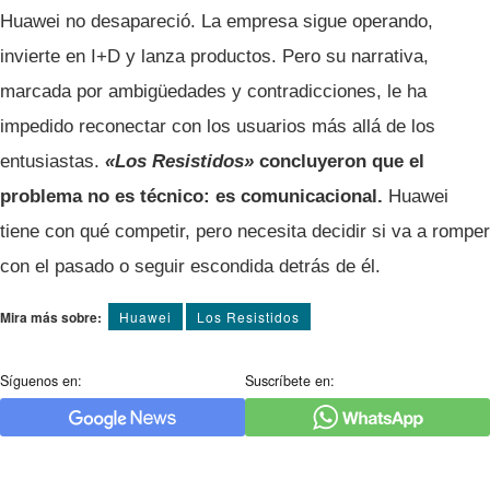
Huawei no desapareció. La empresa sigue operando,
invierte en I+D y lanza productos. Pero su narrativa,
marcada por ambigüedades y contradicciones, le ha
impedido reconectar con los usuarios más allá de los
entusiastas.
«Los Resistidos»
concluyeron que el
problema no es técnico: es comunicacional.
Huawei
tiene con qué competir, pero necesita decidir si va a romper
con el pasado o seguir escondida detrás de él.
Mira más sobre:
Huawei
Los Resistidos
Síguenos en:
Suscríbete en: