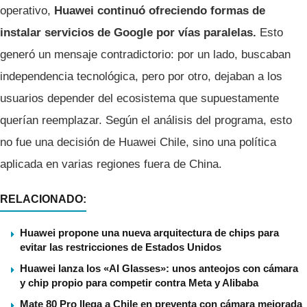
operativo,
Huawei continuó ofreciendo formas de
instalar servicios de Google por vías paralelas.
Esto
generó un mensaje contradictorio: por un lado, buscaban
independencia tecnológica, pero por otro, dejaban a los
usuarios depender del ecosistema que supuestamente
querían reemplazar. Según el análisis del programa, esto
no fue una decisión de Huawei Chile, sino una política
aplicada en varias regiones fuera de China.
RELACIONADO:
Huawei propone una nueva arquitectura de chips para
evitar las restricciones de Estados Unidos
Huawei lanza los «AI Glasses»: unos anteojos con cámara
y chip propio para competir contra Meta y Alibaba
Mate 80 Pro llega a Chile en preventa con cámara mejorada