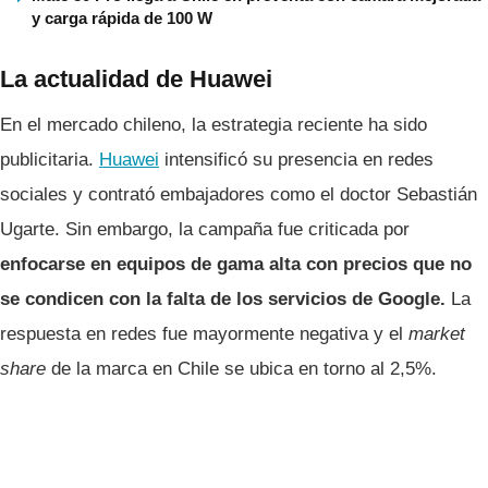
y carga rápida de 100 W
La actualidad de Huawei
En el mercado chileno, la estrategia reciente ha sido
publicitaria.
Huawei
intensificó su presencia en redes
sociales y contrató embajadores como el doctor Sebastián
Ugarte. Sin embargo, la campaña fue criticada por
enfocarse en equipos de gama alta con precios que no
se condicen con la falta de los servicios de Google.
La
respuesta en redes fue mayormente negativa y el
market
share
de la marca en Chile se ubica en torno al 2,5%.