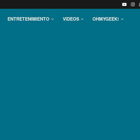
ENTRETENIMIENTO
VIDEOS
OHMYGEEK!