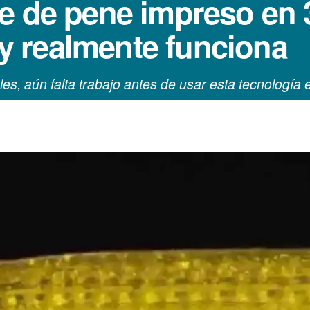
e de pene impreso en 
l y realmente funciona
les, aún falta trabajo antes de usar esta tecnologí