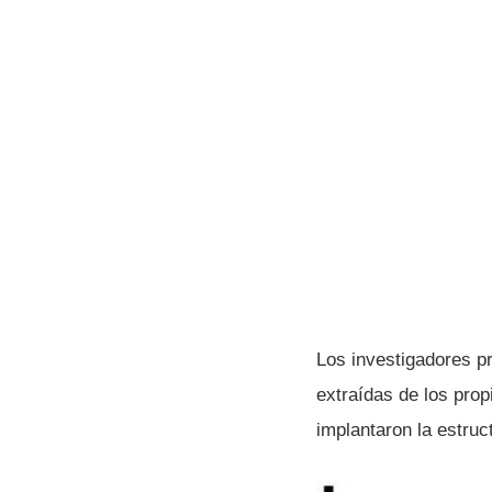
Los investigadores pr
extraídas de los prop
implantaron la estruc