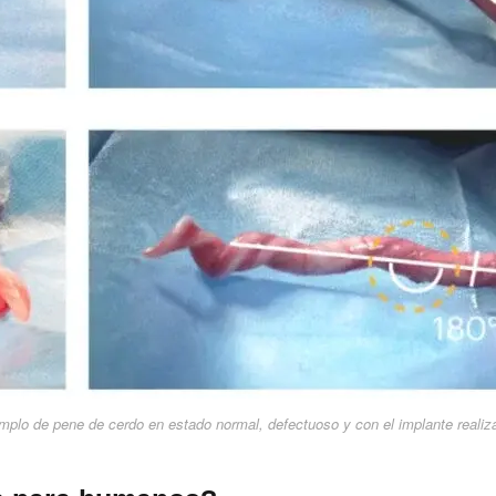
mplo de pene de cerdo en estado normal, defectuoso y con el implante realiz