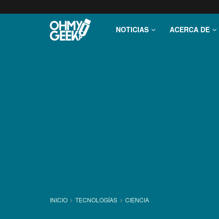
NOTICIAS
ACERCA DE
INICIO
TECNOLOGÍ­AS
CIENCIA