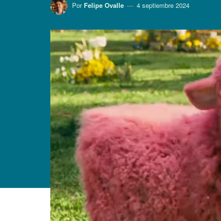
Por
Felipe Ovalle
4 septiembre 2024