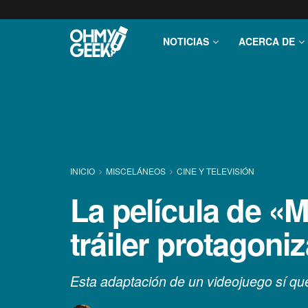
NOTICIAS
ACERCA DE
INICIO
MISCELÁNEOS
CINE Y TELEVISIÓN
La película de «M
tráiler protagon
Esta adaptación de un videojuego sí qu