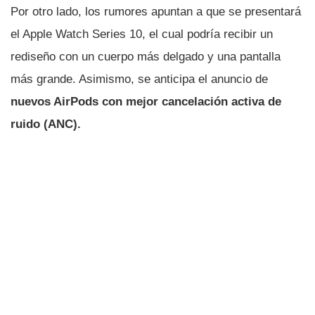
Por otro lado, los rumores apuntan a que se presentará
el Apple Watch Series 10, el cual podría recibir un
rediseño con un cuerpo más delgado y una pantalla
más grande. Asimismo, se anticipa el anuncio de
nuevos AirPods con mejor cancelación activa de
ruido (ANC).