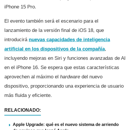
iPhone 15 Pro.
El evento también será el escenario para el
lanzamiento de la versión final de iOS 18, que
introducirá
nuevas capacidades de inteligencia
artificial en los dispositivos de la compañía
,
incluyendo mejoras en Siri y funciones avanzadas de AI
en el iPhone 16. Se espera que estas características
aprovechen al máximo el
hardware
del nuevo
dispositivo, proporcionando una experiencia de usuario
más fluida y eficiente.
RELACIONADO:
Apple Upgrade: qué es el nuevo sistema de arriendo