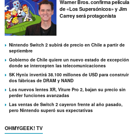
Warner Bros. confirma película
de «Los Supersónicos» y Jim
Carrey será protagonista
Nintendo Switch 2 subirá de precio en Chile a partir de
septiembre
Gobierno de Chile quiere un nuevo estado de excepción
donde se intercepten las telecomunicaciones
SK Hynix invertirá 38.100 millones de USD para construir
dos fábricas de DRAM y NAND
Los nuevos lentes XR, Viture Pro 2, bajan su precio sin
perder funciones avanzadas
Las ventas de Switch 2 cayeron frente al año pasado,
pero Nintendo superó sus expectativas
OHMYGEEK! TV