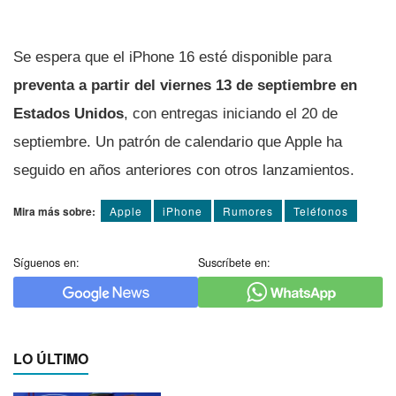
Se espera que el iPhone 16 esté disponible para
preventa a partir del viernes 13 de septiembre en
Estados Unidos
, con entregas iniciando el 20 de
septiembre. Un patrón de calendario que Apple ha
seguido en años anteriores con otros lanzamientos.
Mira más sobre:
Apple
iPhone
Rumores
Teléfonos
Síguenos en:
Suscríbete en:
LO ÚLTIMO