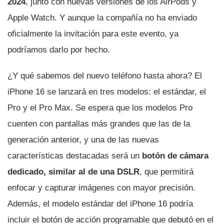
2024
, junto con nuevas versiones de los AirPods y
Apple Watch. Y aunque la compañía no ha enviado
oficialmente la invitación para este evento, ya
podríamos darlo por hecho.
¿Y qué sabemos del nuevo teléfono hasta ahora? El
iPhone 16 se lanzará en tres modelos: el estándar, el
Pro y el Pro Max. Se espera que los modelos Pro
cuenten con pantallas más grandes que las de la
generación anterior, y una de las nuevas
características destacadas será un
botón de cámara
dedicado, similar al de una DSLR
, que permitirá
enfocar y capturar imágenes con mayor precisión.
Además, el modelo estándar del iPhone 16 podría
incluir el botón de acción programable que debutó en el