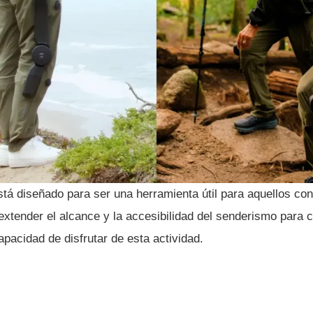
á diseñado para ser una herramienta útil para aquellos co
s extender el alcance y la accesibilidad del senderismo para
pacidad de disfrutar de esta actividad.