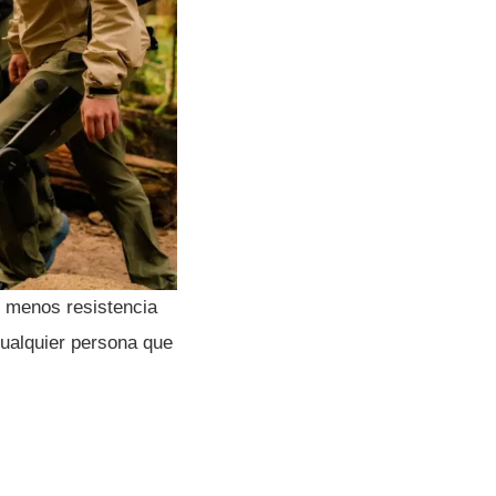
n menos resistencia
 cualquier persona que