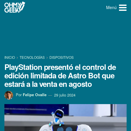
Menú
INICIO
TECNOLOGÍ­AS
DISPOSITIVOS
PlayStation presentó el control de
edición limitada de Astro Bot que
estará a la venta en agosto
Por
Felipe Ovalle
29 julio 2024