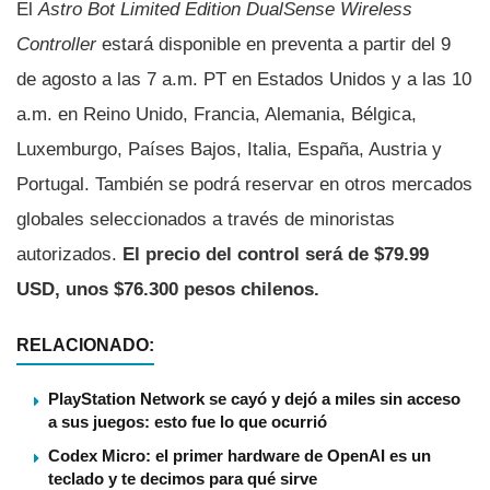
El
Astro Bot Limited Edition DualSense Wireless
Controller
estará disponible en preventa a partir del 9
de agosto a las 7 a.m. PT en Estados Unidos y a las 10
a.m. en Reino Unido, Francia, Alemania, Bélgica,
Luxemburgo, Países Bajos, Italia, España, Austria y
Portugal. También se podrá reservar en otros mercados
globales seleccionados a través de minoristas
autorizados.
El precio del control será de $79.99
USD, unos $76.300 pesos chilenos.
RELACIONADO:
PlayStation Network se cayó y dejó a miles sin acceso
a sus juegos: esto fue lo que ocurrió
Codex Micro: el primer hardware de OpenAI es un
teclado y te decimos para qué sirve