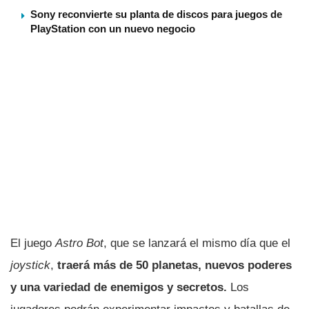
Sony reconvierte su planta de discos para juegos de
PlayStation con un nuevo negocio
El juego
Astro Bot
, que se lanzará el mismo día que el
joystick
,
traerá más de 50 planetas, nuevos poderes
y una variedad de enemigos y secretos.
Los