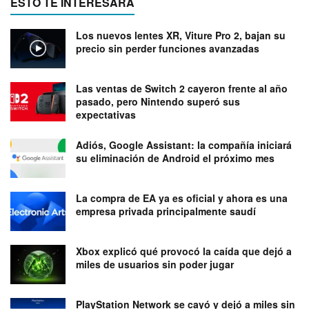
ESTO TE INTERESARÁ
Los nuevos lentes XR, Viture Pro 2, bajan su
precio sin perder funciones avanzadas
Las ventas de Switch 2 cayeron frente al año
pasado, pero Nintendo superó sus
expectativas
Adiós, Google Assistant: la compañía iniciará
su eliminación de Android el próximo mes
La compra de EA ya es oficial y ahora es una
empresa privada principalmente saudí
Xbox explicó qué provocó la caída que dejó a
miles de usuarios sin poder jugar
PlayStation Network se cayó y dejó a miles sin