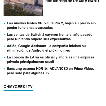
dos fábricas de DRAM y NAND
Los nuevos lentes XR, Viture Pro 2, bajan su precio sin
perder funciones avanzadas
Las ventas de Switch 2 cayeron frente al año pasado,
pero Nintendo superó sus expectativas
Adiós, Google Assistant: la compañía iniciará su
eliminación de Android el próximo mes
La compra de EA ya es oficial y ahora es una empresa
privada principalmente saudí
Samsung estrena HDR10+ ADVANCED en Prime Video,
pero solo para algunas TV
OHMYGEEK! TV