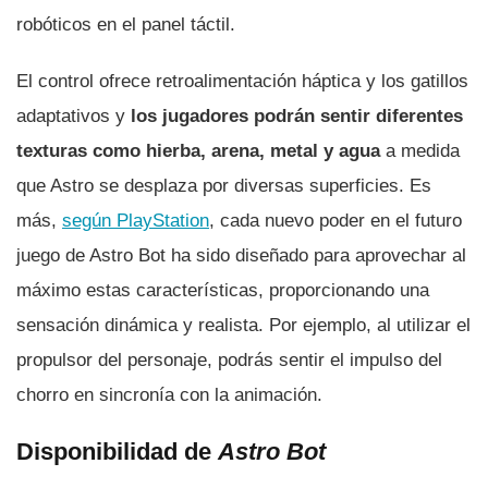
robóticos en el panel táctil.
El control ofrece retroalimentación háptica y los gatillos
adaptativos y
los jugadores podrán sentir diferentes
texturas como hierba, arena, metal y agua
a medida
que Astro se desplaza por diversas superficies. Es
más,
según PlayStation
, cada nuevo poder en el futuro
juego de Astro Bot ha sido diseñado para aprovechar al
máximo estas características, proporcionando una
sensación dinámica y realista. Por ejemplo, al utilizar el
propulsor del personaje, podrás sentir el impulso del
chorro en sincronía con la animación.
Disponibilidad de
Astro Bot