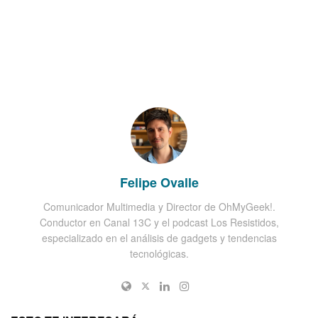
Felipe Ovalle
Comunicador Multimedia y Director de OhMyGeek!.
Conductor en Canal 13C y el podcast Los Resistidos,
especializado en el análisis de gadgets y tendencias
tecnológicas.