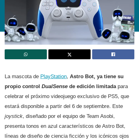
La mascota de
PlayStation
,
Astro Bot, ya tiene su
propio control
DualSense
de edición limitada
para
celebrar el próximo videojuego exclusivo de PS5, que
estará disponible a partir del 6 de septiembre. Este
joystick
, diseñado por el equipo de Team Asobi,
presenta tonos en azul característicos de Astro Bot,
líneas de diseño de ciencia ficción y los icónicos ojos