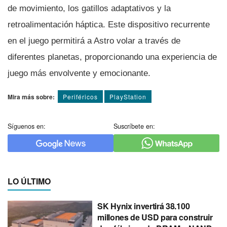
de movimiento, los gatillos adaptativos y la
retroalimentación háptica. Este dispositivo recurrente
en el juego permitirá a Astro volar a través de
diferentes planetas, proporcionando una experiencia de
juego más envolvente y emocionante.
Mira más sobre:
Periféricos
PlayStation
Síguenos en:
Suscríbete en:
LO ÚLTIMO
SK Hynix invertirá 38.100
millones de USD para construir