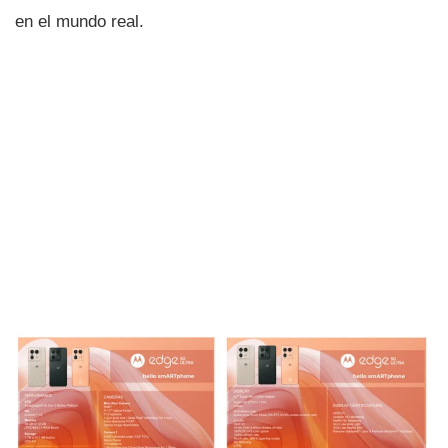
en el mundo real.