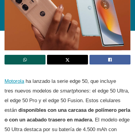
Motorola
ha lanzado la serie edge 50, que incluye
tres nuevos modelos de
smartphones
: el edge 50 Ultra,
el edge 50 Pro y el edge 50 Fusion. Estos celulares
están
disponibles con una carcasa de polímero perla
o con un acabado trasero en madera.
El modelo edge
50 Ultra destaca por su batería de 4.500 mAh con