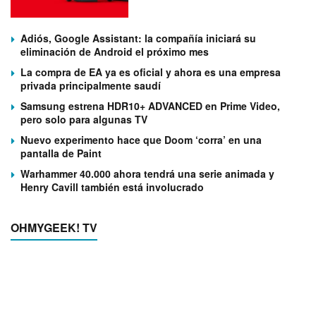
Adiós, Google Assistant: la compañía iniciará su
eliminación de Android el próximo mes
La compra de EA ya es oficial y ahora es una empresa
privada principalmente saudí
Samsung estrena HDR10+ ADVANCED en Prime Video,
pero solo para algunas TV
Nuevo experimento hace que Doom ‘corra’ en una
pantalla de Paint
Warhammer 40.000 ahora tendrá una serie animada y
Henry Cavill también está involucrado
OHMYGEEK! TV