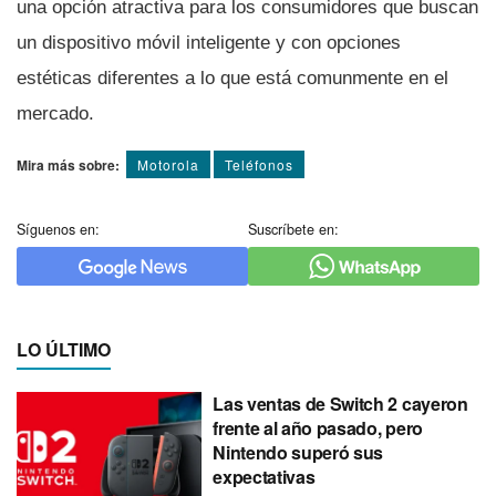
una opción atractiva para los consumidores que buscan
un dispositivo móvil inteligente y con opciones
estéticas diferentes a lo que está comunmente en el
mercado.
Mira más sobre:
Motorola
Teléfonos
Síguenos en:
Suscríbete en:
LO ÚLTIMO
Las ventas de Switch 2 cayeron
frente al año pasado, pero
Nintendo superó sus
expectativas