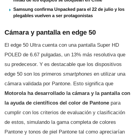
Samsung confirma Unpacked para el 22 de julio y los
plegables vuelven a ser protagonistas
Cámara y pantalla en edge 50
El edge 50 Ultra cuenta con una pantalla Super HD
POLED de 6.67 pulgadas, un 13% más resolutiva que
su predecesor. Y es destacable que los dispositivos
edge 50 son los primeros
smartphones
en utilizar una
cámara validada por Pantone. Esto significa que
Motorola ha desarrollado la cámara y la pantalla con
la ayuda de científicos del color de Pantone
para
cumplir con los criterios de evaluación y clasificación
de estos, simulando la gama completa de colores
Pantone y tonos de piel Pantone tal como apreciarían