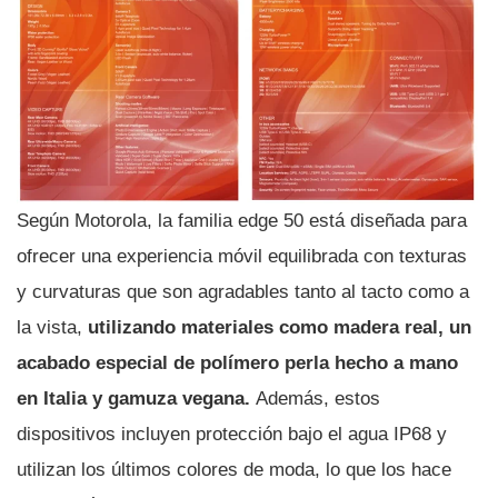
Según Motorola, la familia edge 50 está diseñada para
ofrecer una experiencia móvil equilibrada con texturas
y curvaturas que son agradables tanto al tacto como a
la vista,
utilizando materiales como madera real, un
acabado especial de polímero perla hecho a mano
en Italia y gamuza vegana.
Además, estos
dispositivos incluyen protección bajo el agua IP68 y
utilizan los últimos colores de moda, lo que los hace