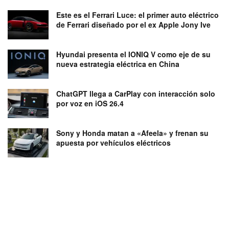
Este es el Ferrari Luce: el primer auto eléctrico
de Ferrari diseñado por el ex Apple Jony Ive
Hyundai presenta el IONIQ V como eje de su
nueva estrategia eléctrica en China
ChatGPT llega a CarPlay con interacción solo
por voz en iOS 26.4
Sony y Honda matan a «Afeela» y frenan su
apuesta por vehículos eléctricos