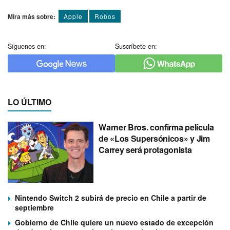
Mira más sobre:
Apple
Robos
Síguenos en:
Suscríbete en:
LO ÚLTIMO
Warner Bros. confirma película
de «Los Supersónicos» y Jim
Carrey será protagonista
Nintendo Switch 2 subirá de precio en Chile a partir de
septiembre
Gobierno de Chile quiere un nuevo estado de excepción