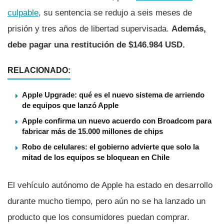
culpable
, su sentencia se redujo a seis meses de
prisión y tres años de libertad supervisada.
Además,
debe pagar una restitución de $146.984 USD.
RELACIONADO:
Apple Upgrade: qué es el nuevo sistema de arriendo
de equipos que lanzó Apple
Apple confirma un nuevo acuerdo con Broadcom para
fabricar más de 15.000 millones de chips
Robo de celulares: el gobierno advierte que solo la
mitad de los equipos se bloquean en Chile
El vehículo autónomo de Apple ha estado en desarrollo
durante mucho tiempo, pero aún no se ha lanzado un
producto que los consumidores puedan comprar.