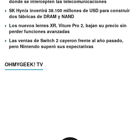
donde se intercepten las telecomunicaciones
SK Hynix invertirá 38.100 millones de USD para construir
dos fábricas de DRAM y NAND
Los nuevos lentes XR, Viture Pro 2, bajan su precio sin
perder funciones avanzadas
Las ventas de Switch 2 cayeron frente al año pasado,
pero Nintendo superó sus expectativas
OHMYGEEK! TV