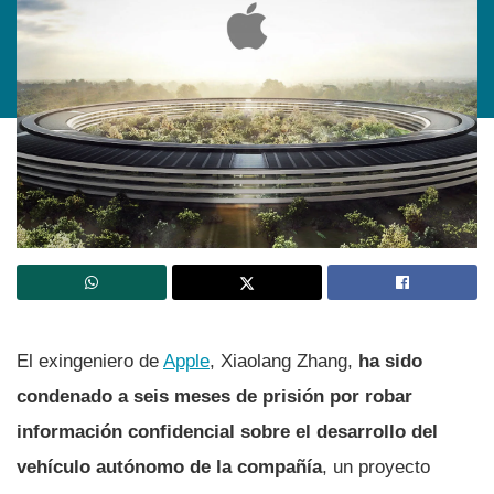
El exingeniero de
Apple
, Xiaolang Zhang,
ha sido
condenado a seis meses de prisión por robar
información confidencial sobre el desarrollo del
vehículo autónomo de la compañía
, un proyecto