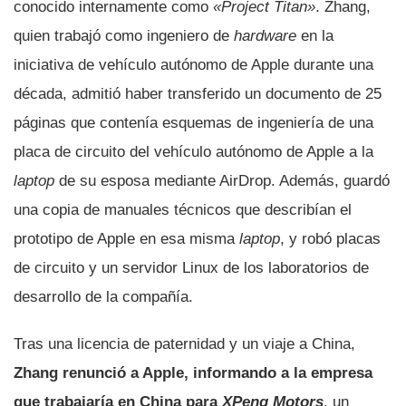
conocido internamente como
«Project Titan»
. Zhang,
quien trabajó como ingeniero de
hardware
en la
iniciativa de vehículo autónomo de Apple durante una
década, admitió haber transferido un documento de 25
páginas que contenía esquemas de ingeniería de una
placa de circuito del vehículo autónomo de Apple a la
laptop
de su esposa mediante AirDrop. Además, guardó
una copia de manuales técnicos que describían el
prototipo de Apple en esa misma
laptop
, y robó placas
de circuito y un servidor Linux de los laboratorios de
desarrollo de la compañía.
Tras una licencia de paternidad y un viaje a China,
Zhang renunció a Apple, informando a la empresa
que trabajaría en China para
XPeng Motors
, un