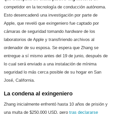
competidor en la tecnología de conducción autónoma.
Esto desencadenó una investigación por parte de
Apple, que reveló que exingeniero fue captado por
cámaras de seguridad tomando
hardware
de los
laboratorios de Apple y transfiriendo archivos al
ordenador de su esposa. Se espera que Zhang se
entregue a sí mismo antes del 19 de junio, después de
lo cual será enviado a una instalación de mínima
seguridad lo más cerca posible de su hogar en San
José, California.
La condena al exingeniero
Zhang inicialmente enfrentó hasta 10 años de prisión y
una multa de $250.000 USD, pero
tras declararse