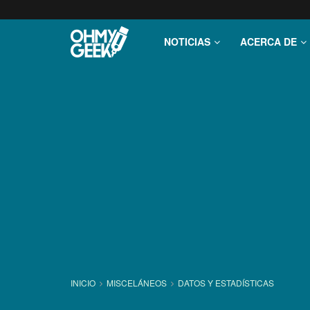
NOTICIAS
ACERCA DE
INICIO
MISCELÁNEOS
DATOS Y ESTADÍ­STICAS