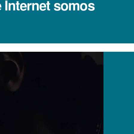
e Internet somos