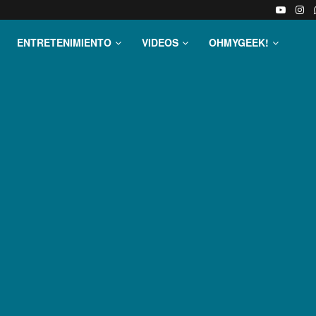
ENTRETENIMIENTO
VIDEOS
OHMYGEEK!