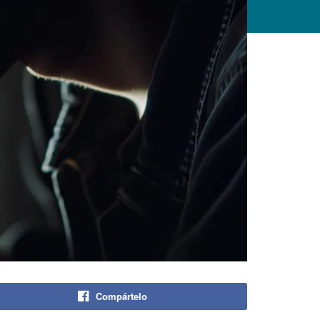
Compártelo