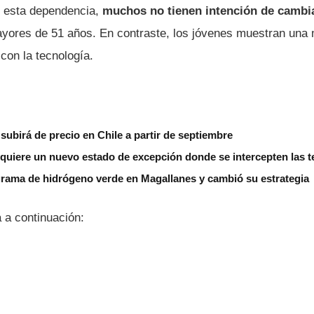
r esta dependencia,
muchos no tienen intención de cambia
yores de 51 años. En contraste, los jóvenes muestran una 
 con la tecnología.
subirá de precio en Chile a partir de septiembre
 quiere un nuevo estado de excepción donde se intercepten las 
grama de hidrógeno verde en Magallanes y cambió su estrategia
 a continuación: