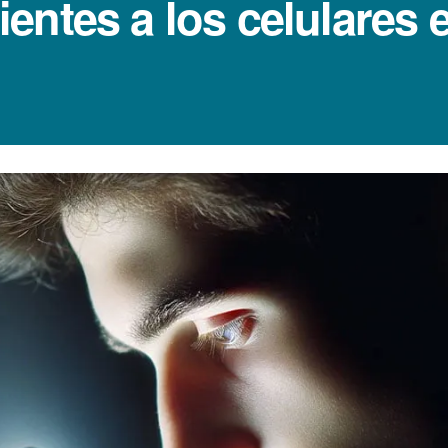
entes a los celulares 