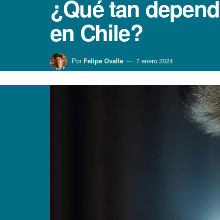
¿Qué tan dependi
en Chile?
Por
Felipe Ovalle
7 enero 2024