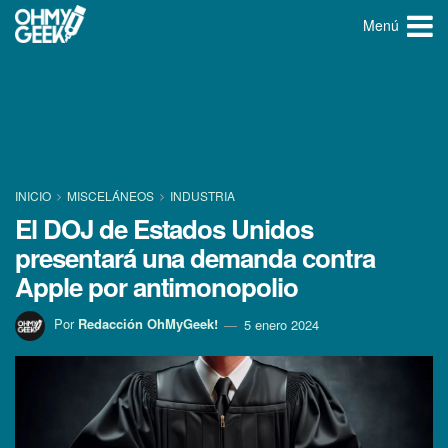
Menú
INICIO
MISCELÁNEOS
INDUSTRIA
El DOJ de Estados Unidos
presentará una demanda contra
Apple por antimonopolio
Por
Redacción OhMyGeek!
5 enero 2024