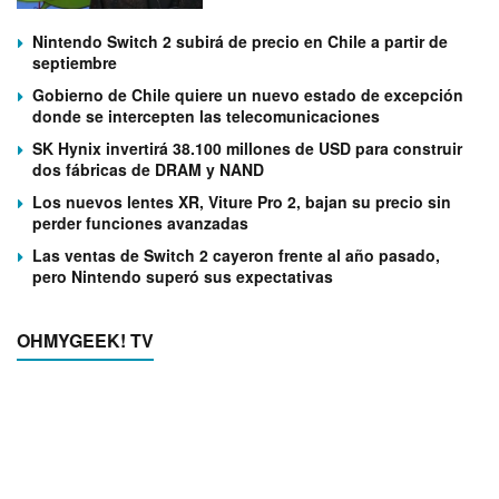
Nintendo Switch 2 subirá de precio en Chile a partir de
septiembre
Gobierno de Chile quiere un nuevo estado de excepción
donde se intercepten las telecomunicaciones
SK Hynix invertirá 38.100 millones de USD para construir
dos fábricas de DRAM y NAND
Los nuevos lentes XR, Viture Pro 2, bajan su precio sin
perder funciones avanzadas
Las ventas de Switch 2 cayeron frente al año pasado,
pero Nintendo superó sus expectativas
OHMYGEEK! TV