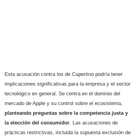
Esta acusación contra los de Cupertino podría tener
implicaciones significativas para la empresa y el sector
tecnológico en general. Se centra en el dominio del
mercado de Apple y su control sobre el ecosistema,
planteando preguntas sobre la competencia justa y
la elección del consumidor
. Las acusaciones de
prácticas restrictivas, incluida la supuesta exclusión de