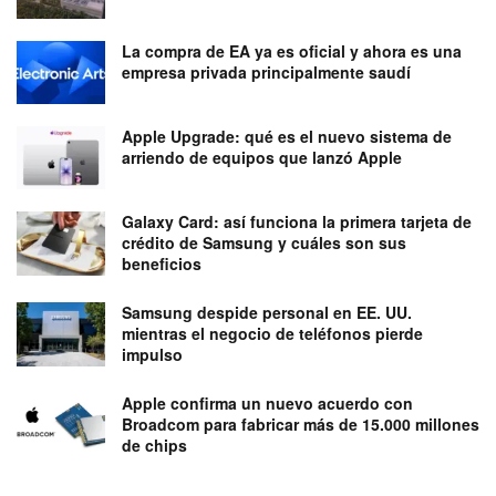
La compra de EA ya es oficial y ahora es una
empresa privada principalmente saudí
Apple Upgrade: qué es el nuevo sistema de
arriendo de equipos que lanzó Apple
Galaxy Card: así funciona la primera tarjeta de
crédito de Samsung y cuáles son sus
beneficios
Samsung despide personal en EE. UU.
mientras el negocio de teléfonos pierde
impulso
Apple confirma un nuevo acuerdo con
Broadcom para fabricar más de 15.000 millones
de chips