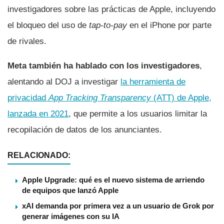
investigadores sobre las prácticas de Apple, incluyendo
el bloqueo del uso de
tap-to-pay
en el iPhone por parte
de rivales.
Meta también ha hablado con los investigadores
,
alentando al DOJ a investigar
la herramienta de
privacidad
App Tracking Transparency
(ATT) de Apple,
lanzada en 2021
, que permite a los usuarios limitar la
recopilación de datos de los anunciantes.
RELACIONADO:
Apple Upgrade: qué es el nuevo sistema de arriendo
de equipos que lanzó Apple
xAI demanda por primera vez a un usuario de Grok por
generar imágenes con su IA