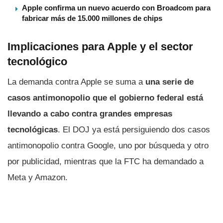
Apple confirma un nuevo acuerdo con Broadcom para
fabricar más de 15.000 millones de chips
Implicaciones para Apple y el sector
tecnológico
La demanda contra Apple se suma a
una serie de
casos antimonopolio que el gobierno federal está
llevando a cabo contra grandes empresas
tecnológicas
. El DOJ ya está persiguiendo dos casos
antimonopolio contra Google, uno por búsqueda y otro
por publicidad, mientras que la FTC ha demandado a
Meta y Amazon.