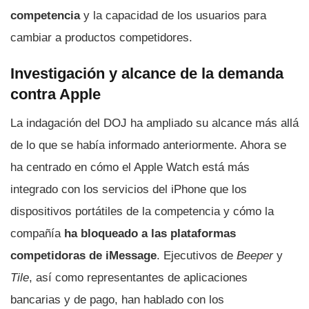
competencia
y la capacidad de los usuarios para
cambiar a productos competidores.
Investigación y alcance de la demanda
contra Apple
La indagación del DOJ ha ampliado su alcance más allá
de lo que se había informado anteriormente. Ahora se
ha centrado en cómo el Apple Watch está más
integrado con los servicios del iPhone que los
dispositivos portátiles de la competencia y cómo la
compañía
ha bloqueado a las plataformas
competidoras de iMessage
. Ejecutivos de
Beeper
y
Tile
, así como representantes de aplicaciones
bancarias y de pago, han hablado con los