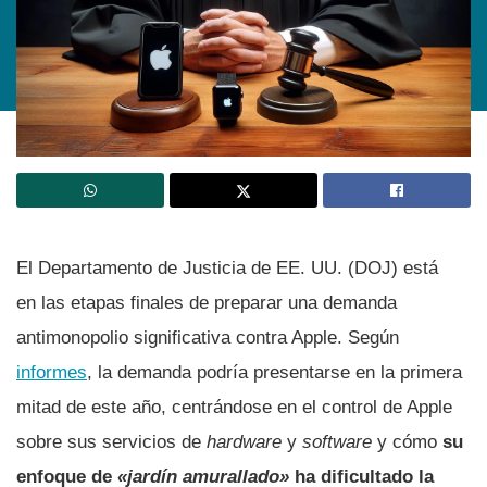
El Departamento de Justicia de EE. UU. (DOJ) está
en las etapas finales de preparar una demanda
antimonopolio significativa contra Apple. Según
informes
, la demanda podría presentarse en la primera
mitad de este año, centrándose en el control de Apple
sobre sus servicios de
hardware
y
software
y cómo
su
enfoque de
«jardín amurallado»
ha dificultado la