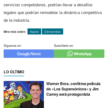
servicios competidores, podrían llevar a desafíos
legales que podrían remodelar la dinámica competitiva
de la industria.
Mira más sobre:
Apple
Demandas
Síguenos en:
Suscríbete en:
LO ÚLTIMO
Warner Bros. confirma película
de «Los Supersónicos» y Jim
Carrey será protagonista