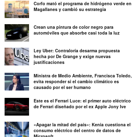
Corfo mató el programa de hidrógeno verde en
Magallanes y cambió su estrategia
Crean una pintura de color negro para
automóviles que absorbe casi toda la luz
Ley Uber: Contraloría desarma propuesta
hecha por De Grange y exige nuevas
justificaciones
Ministra de Medio Ambiente, Francisca Toledo,
evita responder si el cambio climático es
causado por el ser humano
Este es el Ferrari Luce: el primer auto eléctrico
de Ferrari diseñado por el ex Apple Jony Ive
«Apagar la mitad del país»: Kenia cuestiona el
consumo eléctrico del centro de datos de
Microsoft