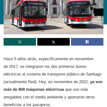
Hace 5 años atrás, específicamente en noviembre
de 2017, se integraron los dos primeros buses
eléctricos al sistema de transporte público de Santiago
(actualmente Red). Hoy, en noviembre de 2022,
ya son
más de 800 máquinas eléctricas
que son más
amigables con el medio ambiente y aportaron otros
beneficios a los pasajeros.