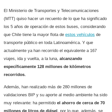
El Ministerio de Transportes y Telecomunicaciones
(MTT) quiso hacer un recuento de lo que ha significado
los 5 años de operación de estos buses, considerando
que Chile tiene la mayor flota de
estos vehículos
de
transporte público en toda Latinoamérica. Y que
actualmente ya han recorrido el equivalente a 167
viajes, ida y vuelta, a la luna,
alcanzando
específicamente 128 millones de kilómetros
recorridos.
Además, han realizado más de 280 millones de
validaciones BIP y su aporte al medio ambiente ha sido
muy relevante: ha permitido
el ahorro de cerca de 70
millones de litros de diésel
, por lo que, además, se