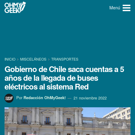
Menú
INICIO
MISCELÁNEOS
TRANSPORTES
Gobierno de Chile saca cuentas a 5
años de la llegada de buses
eléctricos al sistema Red
Por
Redacción OhMyGeek!
21 noviembre 2022