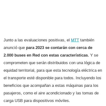
Junto a las evaluaciones positivas, el
MTT
también
anunció que
para 2023 se contarán con cerca de
2.000 buses en Red con estas características.
Y se
comprometen que serán distribuidos con una lógica de
equidad territorial, para que esta tecnología eléctrica en
el transporte esté disponible para todos. Incluyendo los
beneficios que acompañan a estas máquinas para los
pasajeros, como el aire acondicionado y las tomas de
carga USB para dispositivos móviles.