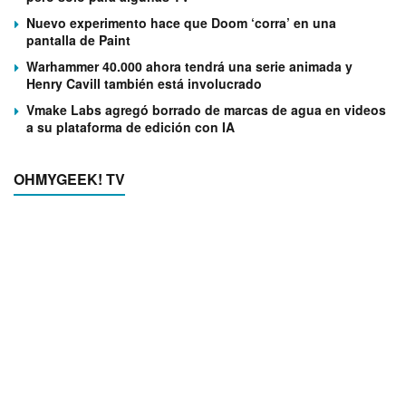
Nuevo experimento hace que Doom ‘corra’ en una
pantalla de Paint
Warhammer 40.000 ahora tendrá una serie animada y
Henry Cavill también está involucrado
Vmake Labs agregó borrado de marcas de agua en videos
a su plataforma de edición con IA
OHMYGEEK! TV