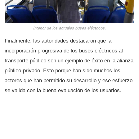
Interior de los actuales buses eléctricos.
Finalmente, las autoridades destacaron que la
incorporación progresiva de los buses eléctricos al
transporte público son un ejemplo de éxito en la alianza
público-privado. Esto porque han sido muchos los
actores que han permitido su desarrollo y ese esfuerzo
se valida con la buena evaluación de los usuarios.