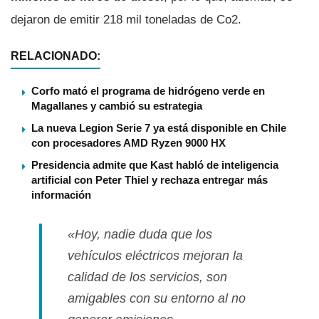
dejaron de emitir 218 mil toneladas de Co2.
RELACIONADO:
Corfo mató el programa de hidrógeno verde en
Magallanes y cambió su estrategia
La nueva Legion Serie 7 ya está disponible en Chile
con procesadores AMD Ryzen 9000 HX
Presidencia admite que Kast habló de inteligencia
artificial con Peter Thiel y rechaza entregar más
información
«Hoy, nadie duda que los
vehículos eléctricos mejoran la
calidad de los servicios, son
amigables con su entorno al no