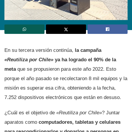
En su tercera versión continúa,
la campaña
«Reutiliza por Chile»
ya ha logrado el 90% de la
meta
que se propusieron para este año 2022. Esto
porque el año pasado se recolectaron 8 mil equipos y la
misión es superar esa cifra, obteniendo a la fecha,
7.252 dispositivos electrónicos que están en desuso.
¿Cuál es el objetivo de
«Reutiliza por Chile»
? Juntar
aparatos como
computadores, tabletas y celulares
para reacondicionarlos y donarlos a personas en