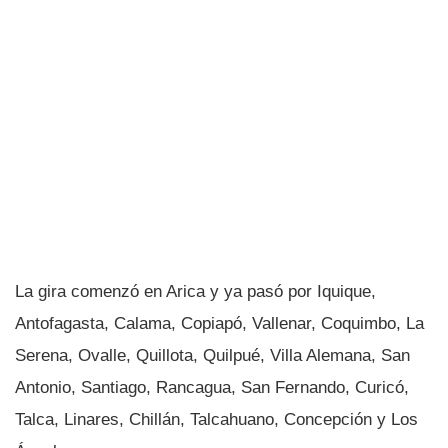
La gira comenzó en Arica y ya pasó por Iquique,
Antofagasta, Calama, Copiapó, Vallenar, Coquimbo, La
Serena, Ovalle, Quillota, Quilpué, Villa Alemana, San
Antonio, Santiago, Rancagua, San Fernando, Curicó,
Talca, Linares, Chillán, Talcahuano, Concepción y Los