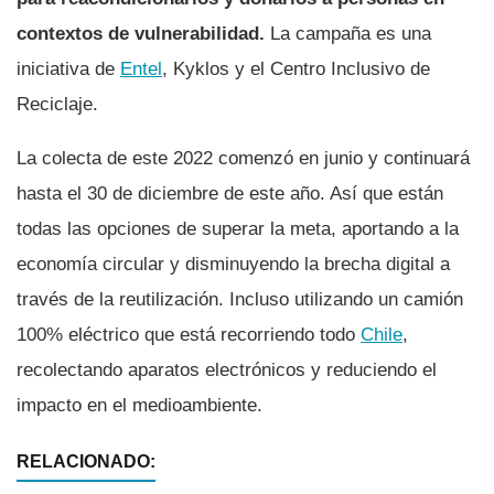
contextos de vulnerabilidad.
La campaña es una
iniciativa de
Entel
, Kyklos y el Centro Inclusivo de
Reciclaje.
La colecta de este 2022 comenzó en junio y continuará
hasta el 30 de diciembre de este año. Así que están
todas las opciones de superar la meta, aportando a la
economía circular y disminuyendo la brecha digital a
través de la reutilización. Incluso utilizando un camión
100% eléctrico que está recorriendo todo
Chile
,
recolectando aparatos electrónicos y reduciendo el
impacto en el medioambiente.
RELACIONADO: