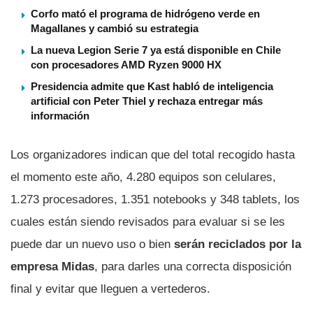
Corfo mató el programa de hidrógeno verde en
Magallanes y cambió su estrategia
La nueva Legion Serie 7 ya está disponible en Chile
con procesadores AMD Ryzen 9000 HX
Presidencia admite que Kast habló de inteligencia
artificial con Peter Thiel y rechaza entregar más
información
Los organizadores indican que del total recogido hasta
el momento este año, 4.280 equipos son celulares,
1.273 procesadores, 1.351 notebooks y 348 tablets, los
cuales están siendo revisados para evaluar si se les
puede dar un nuevo uso o bien
serán reciclados por la
empresa Midas
, para darles una correcta disposición
final y evitar que lleguen a vertederos.