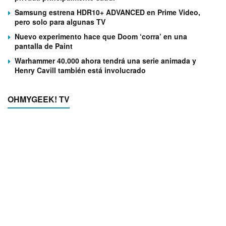
Samsung estrena HDR10+ ADVANCED en Prime Video,
pero solo para algunas TV
Nuevo experimento hace que Doom ‘corra’ en una
pantalla de Paint
Warhammer 40.000 ahora tendrá una serie animada y
Henry Cavill también está involucrado
OHMYGEEK! TV