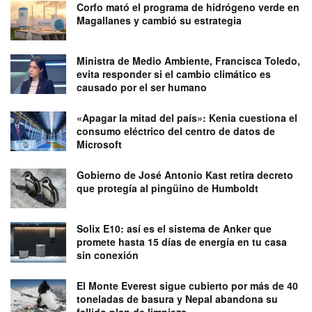
Corfo mató el programa de hidrógeno verde en
Magallanes y cambió su estrategia
Ministra de Medio Ambiente, Francisca Toledo,
evita responder si el cambio climático es
causado por el ser humano
«Apagar la mitad del país»: Kenia cuestiona el
consumo eléctrico del centro de datos de
Microsoft
Gobierno de José Antonio Kast retira decreto
que protegía al pingüino de Humboldt
Solix E10: así es el sistema de Anker que
promete hasta 15 días de energía en tu casa
sin conexión
El Monte Everest sigue cubierto por más de 40
toneladas de basura y Nepal abandona su