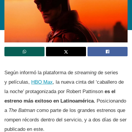
Según informó la plataforma de
streaming
de series
y películas,
HBO Max
, la nueva cinta del ‘caballero de
la noche’ protagonizada por Robert Pattinson
es el
estreno más exitoso en Latinoamérica.
Posicionando
a
The Batman
como parte de los grandes estrenos que
rompen récords dentro del servicio, y a dos días de ser
publicado en este.