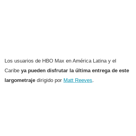
Los usuarios de HBO Max en América Latina y el
Caribe
ya pueden disfrutar la última entrega
de este
largometraje
dirigido por
Matt Reeves
.