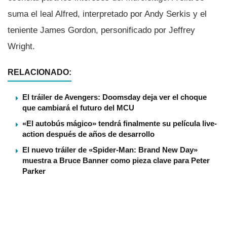
suma el leal Alfred, interpretado por Andy Serkis y el
teniente James Gordon, personificado por Jeffrey
Wright.
RELACIONADO:
El tráiler de Avengers: Doomsday deja ver el choque
que cambiará el futuro del MCU
«El autobús mágico» tendrá finalmente su película live-
action después de años de desarrollo
El nuevo tráiler de «Spider-Man: Brand New Day»
muestra a Bruce Banner como pieza clave para Peter
Parker