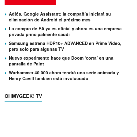
Adiós, Google Assistant: la compañía iniciará su
eliminación de Android el próximo mes
La compra de EA ya es oficial y ahora es una empresa
privada principalmente saudí
Samsung estrena HDR10+ ADVANCED en Prime Video,
pero solo para algunas TV
Nuevo experimento hace que Doom ‘corra’ en una
pantalla de Paint
Warhammer 40.000 ahora tendrá una serie animada y
Henry Cavill también está involucrado
OHMYGEEK! TV