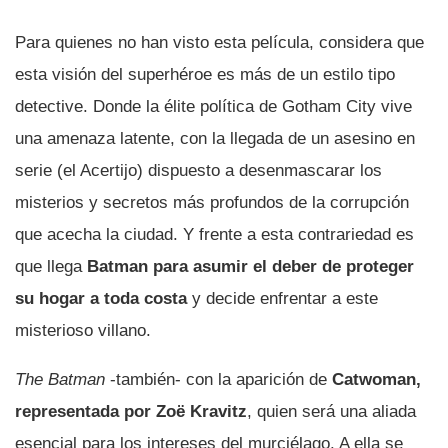
Para quienes no han visto esta película, considera que
esta visión del superhéroe es más de un estilo tipo
detective. Donde la élite política de Gotham City vive
una amenaza latente, con la llegada de un asesino en
serie (el Acertijo) dispuesto a desenmascarar los
misterios y secretos más profundos de la corrupción
que acecha la ciudad. Y frente a esta contrariedad es
que llega
Batman para asumir el deber de proteger
su hogar a toda costa
y decide enfrentar a este
misterioso villano.
The Batman
-también- con la aparición de
Catwoman,
representada por Zoë Kravitz
, quien será una aliada
esencial para los intereses del murciélago. A ella se