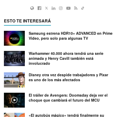
ESTO TE INTERESARÁ
Samsung estrena HDR10+ ADVANCED en Prime
Video, pero solo para algunas TV
Warhammer 40.000 ahora tendrá una serie
animada y Henry Cavill también está
involucrado
Disney otra vez despide trabajadores y Pixar
es uno de los más afectados
El tráiler de Avengers: Doomsday deja ver el
choque que cambiará el futuro del MCU
«El autobús mágico» tendrá finalmente su