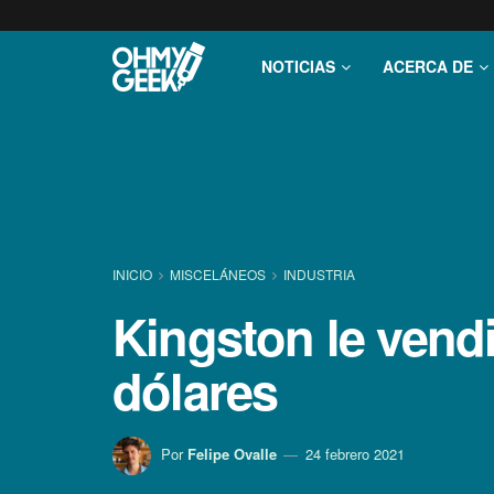
NOTICIAS
ACERCA DE
INICIO
MISCELÁNEOS
INDUSTRIA
Kingston le vend
dólares
Por
Felipe Ovalle
24 febrero 2021