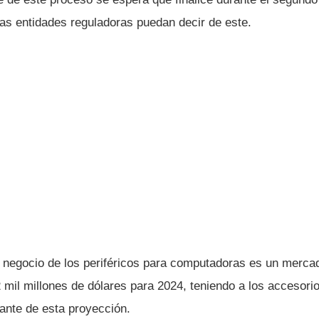
las entidades reguladoras puedan decir de este.
 negocio de los periféricos para computadoras es un merca
 mil millones de dólares para 2024, teniendo a los accesori
ante de esta proyección.