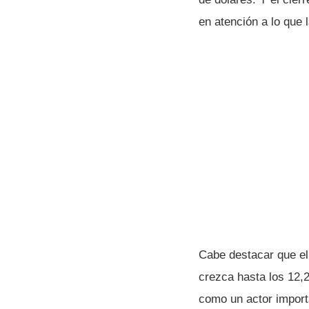
en atención a lo que 
Cabe destacar que el
crezca hasta los 12,2
como un actor import