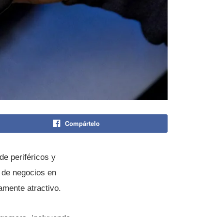
Compártelo
de periféricos y
 de negocios en
amente atractivo.