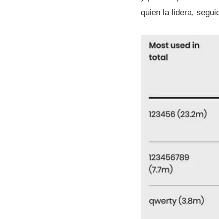
quien la lidera, segu