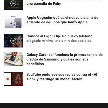
una pantalla de Paint
Apple Upgrade: qué es el nuevo sistema de
arriendo de equipos que lanzó Apple
Conoce al Light Flip: un nuevo teléfono
plegable minimalista sin redes sociales
Galaxy Card: así funciona la primera tarjeta de
crédito de Samsung y cuáles son sus
beneficios
YouTube endurece sus reglas contra el «AI
slop» y restringe su monetización