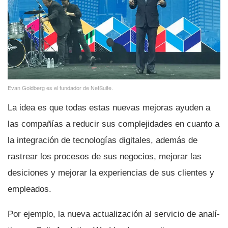
Evan Goldberg es el fundador de NetSuite.
La idea es que todas estas nuevas mejoras ayuden a
las compañí­as a reducir sus complejidades en cuanto a
la integración de tecnologí­as digitales, además de
rastrear los procesos de sus negocios, mejorar las
desiciones y mejorar la experiencias de sus clientes y
empleados.
Por ejemplo, la nueva actualización al servicio de analí­