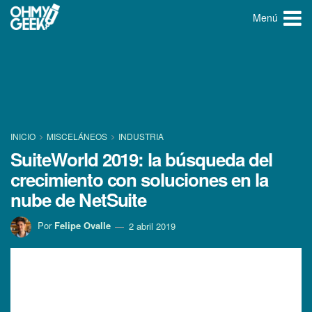
Menú
INICIO
MISCELÁNEOS
INDUSTRIA
SuiteWorld 2019: la búsqueda del
crecimiento con soluciones en la
nube de NetSuite
Por
Felipe Ovalle
2 abril 2019