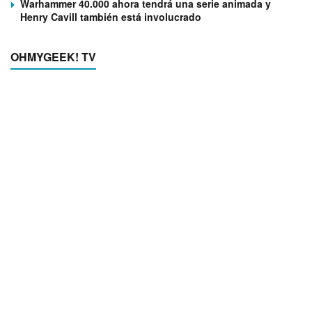
Warhammer 40.000 ahora tendrá una serie animada y
Henry Cavill también está involucrado
OHMYGEEK! TV