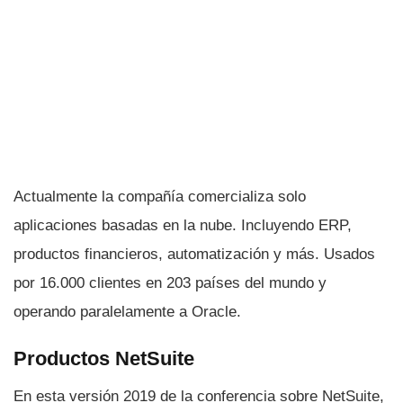
Actualmente la compañí­a comercializa solo
aplicaciones basadas en la nube. Incluyendo ERP,
productos financieros, automatización y más. Usados
por 16.000 clientes en 203 paí­ses del mundo y
operando paralelamente a Oracle.
Productos NetSuite
En esta versión 2019 de la conferencia sobre NetSuite,