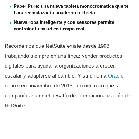
Paper Pure: una nueva tableta monocromática que te
hará reemplazar tu cuaderno o libreta
Nueva ropa inteligente y con sensores permite
controlar tu salud en tiempo real
Recordemos que NetSuite existe desde 1998,
trabajando siempre en una lí­nea: vender productos
digitales para ayudar a organizaciones a crecer,
escalar y adaptarse al cambio. Y su unión a
Oracle
ocurre en noviembre de 2016, momento en que la
compañí­a asume el desafí­o de internacionalización de
NetSuite.