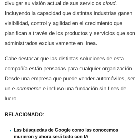
divulgar su visión actual de sus servicios
cloud
.
Incluyendo la capacidad que distintas industrias ganen
visibilidad, control y agilidad en el crecimiento que
planifican a través de los productos y servicios que son
administrados exclusivamente en lí­nea.
Cabe destacar que las distintas soluciones de esta
compañí­a están pensadas para cualquier organización.
Desde una empresa que puede vender automóviles, ser
un
e-commerce
e incluso una fundación sin fines de
lucro.
RELACIONADO:
Las búsquedas de Google como las conocemos
murieron y ahora será todo con IA