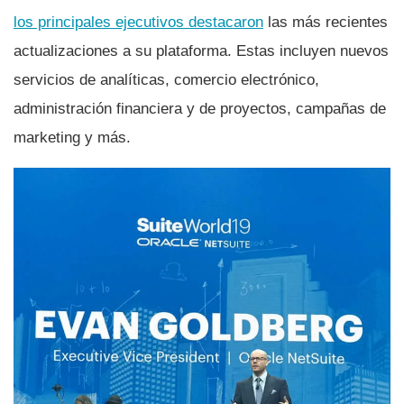
los principales ejecutivos destacaron
las más recientes
actualizaciones a su plataforma. Estas incluyen nuevos
servicios de analí­ticas, comercio electrónico,
administración financiera y de proyectos, campañas de
marketing y más.