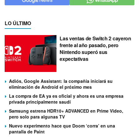
LO ÚLTIMO
Las ventas de Switch 2 cayeron
frente al año pasado, pero
Nintendo superó sus
expectativas
Adiós, Google Assistant: la compañía iniciará su
eliminación de Android el próximo mes
La compra de EA ya es oficial y ahora es una empresa
privada principalmente saudí
Samsung estrena HDR10+ ADVANCED en Prime Video,
pero solo para algunas TV
Nuevo experimento hace que Doom ‘corra’ en una
pantalla de Paint