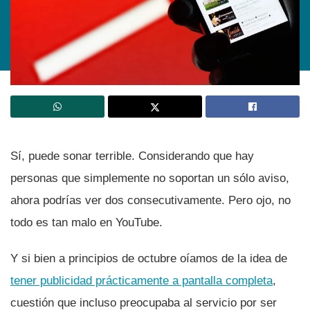
Sí­, puede sonar terrible. Considerando que hay
personas que simplemente no soportan un sólo aviso,
ahora podrí­as ver dos consecutivamente. Pero ojo, no
todo es tan malo en YouTube.
Y si bien a principios de octubre oí­amos de la idea de
tener publicidad prácticamente a pantalla completa
,
cuestión que incluso preocupaba al servicio por ser