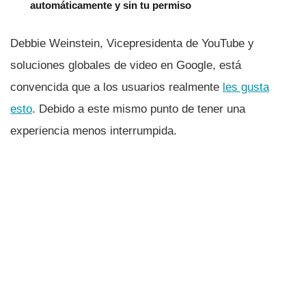
automáticamente y sin tu permiso
Debbie Weinstein, Vicepresidenta de YouTube y
soluciones globales de video en Google, está
convencida que a los usuarios realmente
les gusta
esto
. Debido a este mismo punto de tener una
experiencia menos interrumpida.