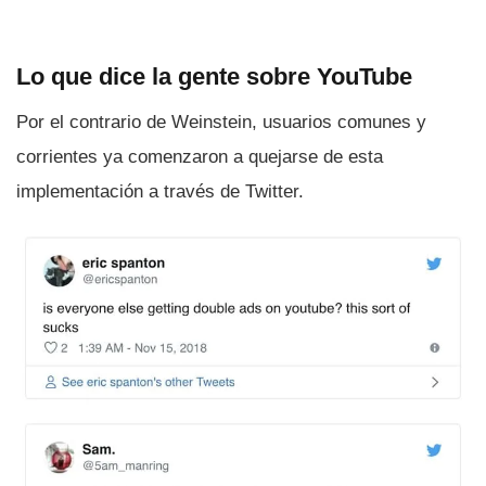
Lo que dice la gente sobre YouTube
Por el contrario de Weinstein, usuarios comunes y
corrientes ya comenzaron a quejarse de esta
implementación a través de Twitter.