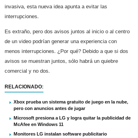
invasiva, esta nueva idea apunta a evitar las
interrupciones.
Es extraño, pero dos avisos juntos al inicio o al centro
de un video podrí­an generar una experiencia con
menos interrupciones. ¿Por qué? Debido a que si dos
avisos se muestran juntos, sólo habrá un quiebre
comercial y no dos.
RELACIONADO:
Xbox prueba un sistema gratuito de juego en la nube,
pero con anuncios antes de jugar
Microsoft presiona a LG y logra quitar la publicidad de
McAfee en Windows 11
Monitores LG instalan software publicitario