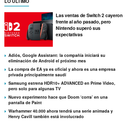
LO ÚLTIMO
Las ventas de Switch 2 cayeron
frente al año pasado, pero
Nintendo superó sus
expectativas
Adiós, Google Assistant: la compañía iniciará su
eliminación de Android el próximo mes
La compra de EA ya es oficial y ahora es una empresa
privada principalmente saudí
Samsung estrena HDR10+ ADVANCED en Prime Video,
pero solo para algunas TV
Nuevo experimento hace que Doom ‘corra’ en una
pantalla de Paint
Warhammer 40.000 ahora tendrá una serie animada y
Henry Cavill también está involucrado