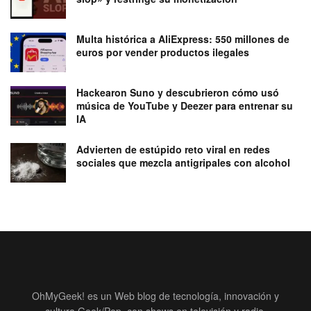
Multa histórica a AliExpress: 550 millones de
euros por vender productos ilegales
Hackearon Suno y descubrieron cómo usó
música de YouTube y Deezer para entrenar su
IA
Advierten de estúpido reto viral en redes
sociales que mezcla antigripales con alcohol
OhMyGeek! es un Web blog de tecnología, innovación y