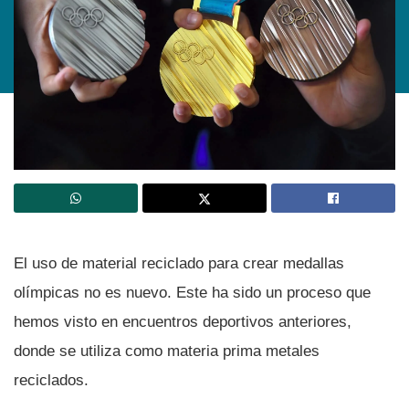
El uso de material reciclado para crear medallas
olí­mpicas no es nuevo. Este ha sido un proceso que
hemos visto en encuentros deportivos anteriores,
donde se utiliza como materia prima metales
reciclados.