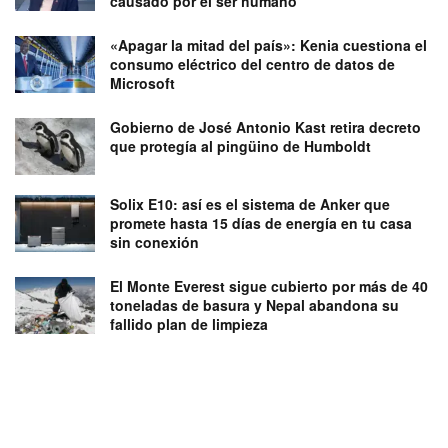
causado por el ser humano
«Apagar la mitad del país»: Kenia cuestiona el
consumo eléctrico del centro de datos de
Microsoft
Gobierno de José Antonio Kast retira decreto
que protegía al pingüino de Humboldt
Solix E10: así es el sistema de Anker que
promete hasta 15 días de energía en tu casa
sin conexión
El Monte Everest sigue cubierto por más de 40
toneladas de basura y Nepal abandona su
fallido plan de limpieza