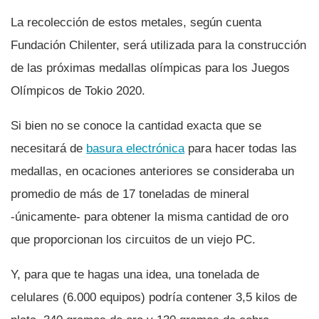
La recolección de estos metales, según cuenta
Fundación Chilenter, será utilizada para la construcción
de las próximas medallas olí­mpicas para los Juegos
Olí­mpicos de Tokio 2020.
Si bien no se conoce la cantidad exacta que se
necesitará de
basura electrónica
para hacer todas las
medallas, en ocaciones anteriores se consideraba un
promedio de más de 17 toneladas de mineral
-únicamente- para obtener la misma cantidad de oro
que proporcionan los circuitos de un viejo PC.
Y, para que te hagas una idea, una tonelada de
celulares (6.000 equipos) podrí­a contener 3,5 kilos de