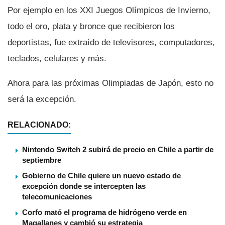
Por ejemplo en los XXI Juegos Olí­mpicos de Invierno,
todo el oro, plata y bronce que recibieron los
deportistas, fue extraí­do de televisores, computadores,
teclados, celulares y más.
Ahora para las próximas Olimpiadas de Japón, esto no
será la excepción.
RELACIONADO:
Nintendo Switch 2 subirá de precio en Chile a partir de
septiembre
Gobierno de Chile quiere un nuevo estado de
excepción donde se intercepten las
telecomunicaciones
Corfo mató el programa de hidrógeno verde en
Magallanes y cambió su estrategia