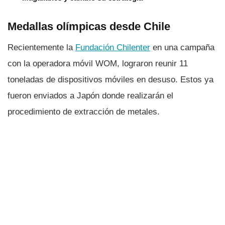
Medallas olí­mpicas desde Chile
Recientemente la
Fundación Chilenter
en una campaña
con la operadora móvil WOM, lograron reunir 11
toneladas de dispositivos móviles en desuso. Estos ya
fueron enviados a Japón donde realizarán el
procedimiento de extracción de metales.