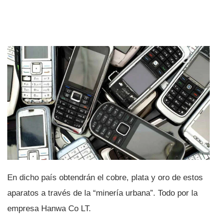
En dicho paí­s obtendrán el cobre, plata y oro de estos
aparatos a través de la “minerí­a urbana”. Todo por la
empresa Hanwa Co LT.