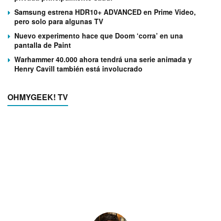
Samsung estrena HDR10+ ADVANCED en Prime Video,
pero solo para algunas TV
Nuevo experimento hace que Doom ‘corra’ en una
pantalla de Paint
Warhammer 40.000 ahora tendrá una serie animada y
Henry Cavill también está involucrado
OHMYGEEK! TV