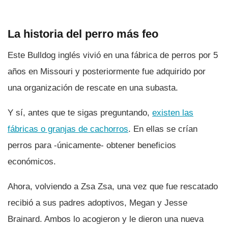
La historia del perro más feo
Este Bulldog inglés vivió en una fábrica de perros por 5
años en Missouri y posteriormente fue adquirido por
una organización de rescate en una subasta.
Y sí­, antes que te sigas preguntando,
existen las
fábricas o granjas de cachorros
. En ellas se crí­an
perros para -únicamente- obtener beneficios
económicos.
Ahora, volviendo a Zsa Zsa, una vez que fue rescatado
recibió a sus padres adoptivos, Megan y Jesse
Brainard. Ambos lo acogieron y le dieron una nueva