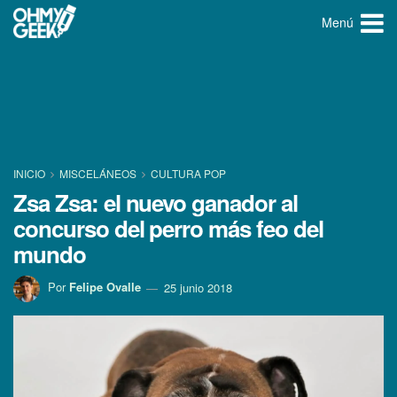
Menú
INICIO
MISCELÁNEOS
CULTURA POP
Zsa Zsa: el nuevo ganador al
concurso del perro más feo del
mundo
Por
Felipe Ovalle
25 junio 2018