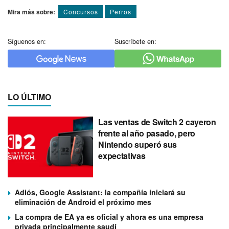
Mira más sobre:
Concursos
Perros
Síguenos en:
Suscríbete en:
LO ÚLTIMO
Las ventas de Switch 2 cayeron
frente al año pasado, pero
Nintendo superó sus
expectativas
Adiós, Google Assistant: la compañía iniciará su
eliminación de Android el próximo mes
La compra de EA ya es oficial y ahora es una empresa
privada principalmente saudí