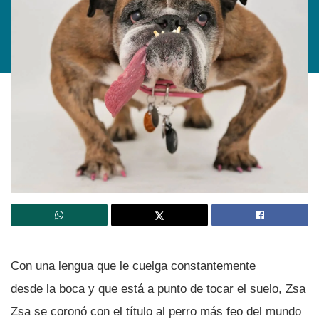
Con una lengua que le cuelga constantemente
desde la boca y que está a punto de tocar el suelo, Zsa
Zsa se coronó con el tí­tulo al perro más feo del mundo