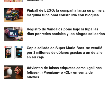
Pinball de LEGO: la compañía lanza su primera
máquina funcional construida con bloques
Registro de Vándalos pone bajo la lupa las
rifas por redes sociales y los bingos solidarios
Copia sellada de Super Mario Bros. se vendió
por 3 millones de dólares gracias a un detalle
en su caja
Advierten de falsas etiquetas como «gallinas
felices», «Premium» o «XL» en venta de
huevos