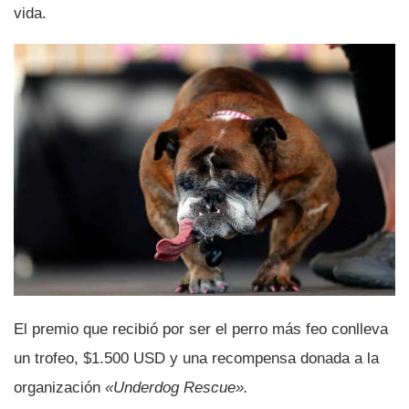
vida.
El premio que recibió por ser el perro más feo conlleva
un trofeo, $1.500 USD y una recompensa donada a la
organización
«Underdog Rescue».