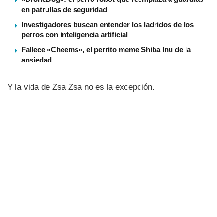
en patrullas de seguridad
Investigadores buscan entender los ladridos de los
perros con inteligencia artificial
Fallece «Cheems», el perrito meme Shiba Inu de la
ansiedad
Y la vida de Zsa Zsa no es la excepción.