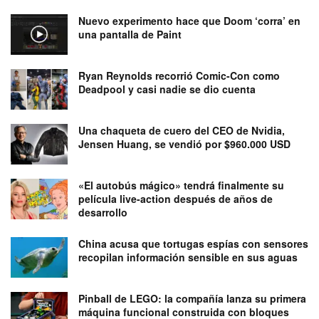
Nuevo experimento hace que Doom ‘corra’ en
una pantalla de Paint
Ryan Reynolds recorrió Comic-Con como
Deadpool y casi nadie se dio cuenta
Una chaqueta de cuero del CEO de Nvidia,
Jensen Huang, se vendió por $960.000 USD
«El autobús mágico» tendrá finalmente su
película live-action después de años de
desarrollo
China acusa que tortugas espías con sensores
recopilan información sensible en sus aguas
Pinball de LEGO: la compañía lanza su primera
máquina funcional construida con bloques