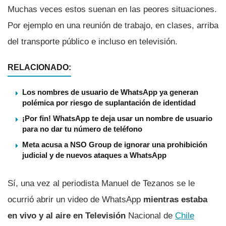
Muchas veces estos suenan en las peores situaciones.
Por ejemplo en una reunión de trabajo, en clases, arriba
del transporte público e incluso en televisión.
RELACIONADO:
Los nombres de usuario de WhatsApp ya generan
polémica por riesgo de suplantación de identidad
¡Por fin! WhatsApp te deja usar un nombre de usuario
para no dar tu número de teléfono
Meta acusa a NSO Group de ignorar una prohibición
judicial y de nuevos ataques a WhatsApp
Sí­, una vez al periodista Manuel de Tezanos se le
ocurrió abrir un video de WhatsApp
mientras estaba
en vivo y al aire
en Televisión
Nacional de
Chile