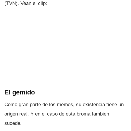
(TVN). Vean el clip:
El gemido
Como gran parte de los memes, su existencia tiene un
origen real. Y en el caso de esta broma también
sucede.