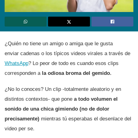
¿Quién no tiene un amigo o amiga que le gusta
enviar cadenas o los tí­picos videos virales a través de
WhatsApp
? Lo peor de todo es cuando esos clips
corresponden a
la odiosa broma del gemido.
¿No lo conoces? Un clip -totalmente aleatorio y en
distintos contextos- que pone
a todo volumen el
sonido de una chica gimiendo (no de dolor
precisamente)
mientras tú esperabas el desenlace del
video per se.