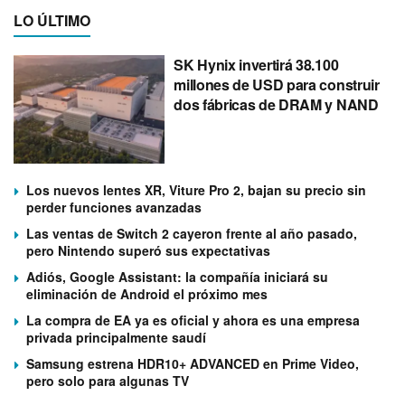
LO ÚLTIMO
SK Hynix invertirá 38.100
millones de USD para construir
dos fábricas de DRAM y NAND
Los nuevos lentes XR, Viture Pro 2, bajan su precio sin
perder funciones avanzadas
Las ventas de Switch 2 cayeron frente al año pasado,
pero Nintendo superó sus expectativas
Adiós, Google Assistant: la compañía iniciará su
eliminación de Android el próximo mes
La compra de EA ya es oficial y ahora es una empresa
privada principalmente saudí
Samsung estrena HDR10+ ADVANCED en Prime Video,
pero solo para algunas TV