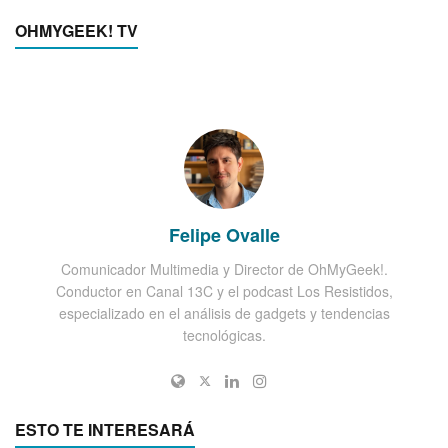
OHMYGEEK! TV
Felipe Ovalle
Comunicador Multimedia y Director de OhMyGeek!.
Conductor en Canal 13C y el podcast Los Resistidos,
especializado en el análisis de gadgets y tendencias
tecnológicas.
ESTO TE INTERESARÁ