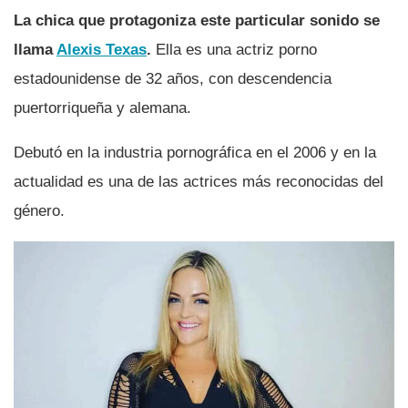
La chica que protagoniza este particular sonido se
llama
Alexis Texas
.
Ella es una actriz porno
estadounidense de 32 años, con descendencia
puertorriqueña y alemana.
Debutó en la industria pornográfica en el 2006 y en la
actualidad es una de las actrices más reconocidas del
género.